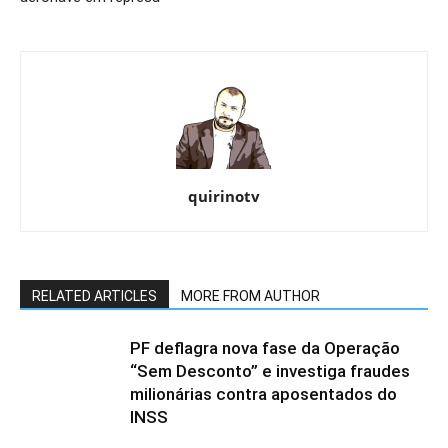
quirinotv
RELATED ARTICLES
MORE FROM AUTHOR
PF deflagra nova fase da Operação
“Sem Desconto” e investiga fraudes
milionárias contra aposentados do
INSS