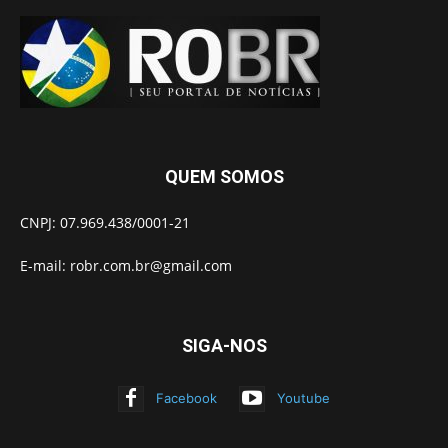
QUEM SOMOS
CNPJ: 07.969.438/0001-21
E-mail:
robr.com.br@gmail.com
SIGA-NOS
Facebook
Youtube