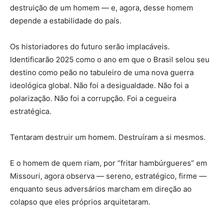
destruição de um homem — e, agora, desse homem
depende a estabilidade do país.
Os historiadores do futuro serão implacáveis.
Identificarão 2025 como o ano em que o Brasil selou seu
destino como peão no tabuleiro de uma nova guerra
ideológica global. Não foi a desigualdade. Não foi a
polarização. Não foi a corrupção. Foi a cegueira
estratégica.
Tentaram destruir um homem. Destruíram a si mesmos.
E o homem de quem riam, por “fritar hambúrgueres” em
Missouri, agora observa — sereno, estratégico, firme —
enquanto seus adversários marcham em direção ao
colapso que eles próprios arquitetaram.