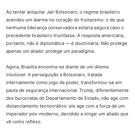
Ao tentar aniquilar Jair Bolsonaro, o regime brasileiro
acendeu um alarme no coração do trumpismo: o de que
nenhuma liderança conservadora estaria segura caso o
precedente brasileiro triunfasse. A resposta americana,
portanto, não é diplomática — é doutrinária. Não protege
apenas um aliado: protege um paradigma.
Agora, Brasília encontra-se diante de um dilema
insolúvel. A perseguição a Bolsonaro, tratada
internamente como jogo de poder, transformou-se em
pauta de segurança internacional. Trump, diferentemente
dos burocratas do Departamento de Estado, não age com
distanciamento tecnocrático: ele age com a força de um
imperador pós-moderno, decidido a vingar um aliado que
vê como reflexo.