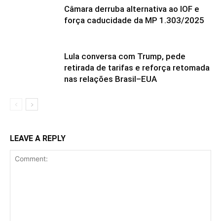
Câmara derruba alternativa ao IOF e
força caducidade da MP 1.303/2025
Lula conversa com Trump, pede
retirada de tarifas e reforça retomada
nas relações Brasil–EUA
LEAVE A REPLY