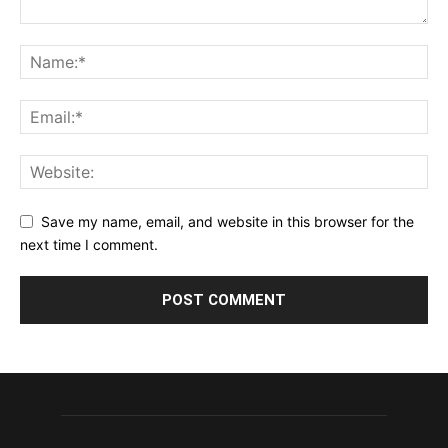
Save my name, email, and website in this browser for the
next time I comment.