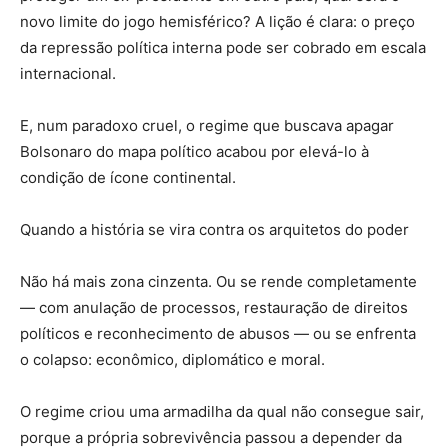
novo limite do jogo hemisférico? A lição é clara: o preço
da repressão política interna pode ser cobrado em escala
internacional.
E, num paradoxo cruel, o regime que buscava apagar
Bolsonaro do mapa político acabou por elevá-lo à
condição de ícone continental.
Quando a história se vira contra os arquitetos do poder
Não há mais zona cinzenta. Ou se rende completamente
— com anulação de processos, restauração de direitos
políticos e reconhecimento de abusos — ou se enfrenta
o colapso: econômico, diplomático e moral.
O regime criou uma armadilha da qual não consegue sair,
porque a própria sobrevivência passou a depender da