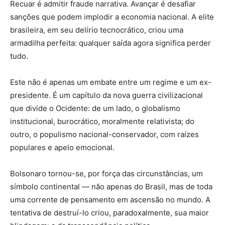
Recuar é admitir fraude narrativa. Avançar é desafiar
sanções que podem implodir a economia nacional. A elite
brasileira, em seu delírio tecnocrático, criou uma
armadilha perfeita: qualquer saída agora significa perder
tudo.
Este não é apenas um embate entre um regime e um ex-
presidente. É um capítulo da nova guerra civilizacional
que divide o Ocidente: de um lado, o globalismo
institucional, burocrático, moralmente relativista; do
outro, o populismo nacional-conservador, com raízes
populares e apelo emocional.
Bolsonaro tornou-se, por força das circunstâncias, um
símbolo continental — não apenas do Brasil, mas de toda
uma corrente de pensamento em ascensão no mundo. A
tentativa de destruí-lo criou, paradoxalmente, sua maior