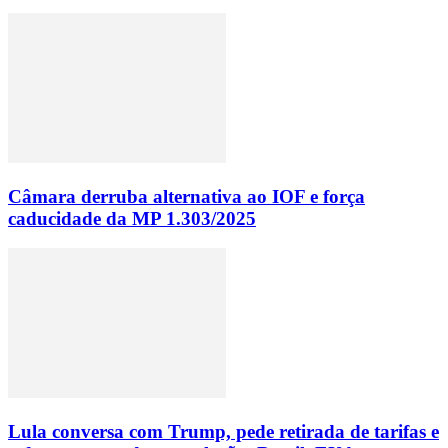
Câmara derruba alternativa ao IOF e força
caducidade da MP 1.303/2025
Lula conversa com Trump, pede retirada de tarifas e