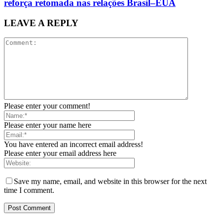
reforça retomada nas relações Brasil–EUA
LEAVE A REPLY
Please enter your comment!
Please enter your name here
You have entered an incorrect email address!
Please enter your email address here
Save my name, email, and website in this browser for the next
time I comment.