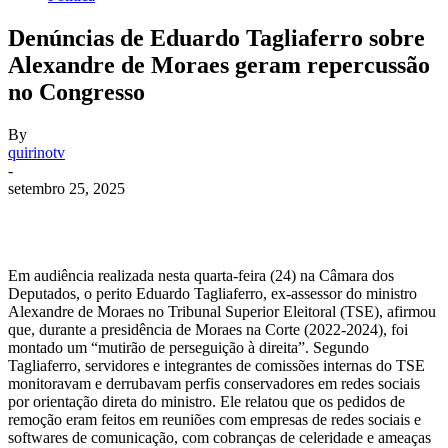
Denúncias de Eduardo Tagliaferro sobre
Alexandre de Moraes geram repercussão
no Congresso
By
quirinotv
-
setembro 25, 2025
Em audiência realizada nesta quarta-feira (24) na Câmara dos
Deputados, o perito Eduardo Tagliaferro, ex-assessor do ministro
Alexandre de Moraes no Tribunal Superior Eleitoral (TSE), afirmou
que, durante a presidência de Moraes na Corte (2022-2024), foi
montado um “mutirão de perseguição à direita”. Segundo
Tagliaferro, servidores e integrantes de comissões internas do TSE
monitoravam e derrubavam perfis conservadores em redes sociais
por orientação direta do ministro. Ele relatou que os pedidos de
remoção eram feitos em reuniões com empresas de redes sociais e
softwares de comunicação, com cobranças de celeridade e ameaças