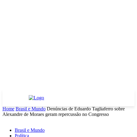
Home
Brasil e Mundo
Denúncias de Eduardo Tagliaferro sobre
Alexandre de Moraes geram repercussão no Congresso
Brasil e Mundo
Política