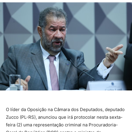
O líder da Oposição na Câmara dos Deputados, deputado
Zucco (PL-RS), anunciou que irá protocolar nesta sexta-
feira (2) uma representação criminal na Procuradoria-