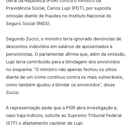
Geral da República (PGR) contra o ministro da
Previdência Social, Carlos Lupi (PDT), por suposta
omissão diante de fraudes no Instituto Nacional do
Seguro Social (INSS).
Segundo Zucco, o ministro teria ignorado denúncias de
descontos indevidos em salários de aposentados e
pensionistas. O parlamentar afirma que, além da omissão,
Lupi teria contribuído para a blindagem dos envolvidos
no esquema. “O ministro não apenas fechou os olhos
diante de um crime contínuo contra os mais vulneráveis,
como também ajudou a blindar os envolvidos”, disse
Zucco.
A representação pede que a PGR abra investigação e,
caso haja indícios, solicite ao Supremo Tribunal Federal
(STF) o afastamento cautelar de Lupi.