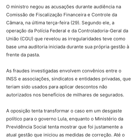
O ministro negou as acusações durante audiência na
Comissão de Fiscalização Financeira e Controle da
Câmara, na última terça-feira (29). Segundo ele, a
operação da Polícia Federal e da Controladoria-Geral da
União (CGU) que revelou as irregularidades teve como
base uma auditoria iniciada durante sua própria gestão à
frente da pasta.
As fraudes investigadas envolvem convênios entre o
INSS e associações, sindicatos e entidades privadas, que
teriam sido usados para aplicar descontos não
autorizados nos benefícios de milhares de segurados.
A oposição tenta transformar o caso em um desgaste
político para o governo Lula, enquanto o Ministério da
Previdência Social tenta mostrar que foi justamente a
atual gestão que iniciou as medidas de correção. Até o