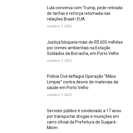
Lula conversa com Trump, pede retirada
de tarifas e reforça retomada nas
relações Brasil–EUA
outubro 7, 2025
Justiça bloqueia mais de R$ 605 milhões
por crimes ambientais na Estação
Soldados da Borracha, em Porto Velho
outubro 7, 2025
Polícia Civil deflagra Operação “Mãos
Limpas” contra desvio de materiais da
saúde em Porto Velho
outubro 7, 2025
Servidor público é condenado a 17 anos
por transportar drogas e munições em
carro oficial da Prefeitura de Guajará-
Mirim