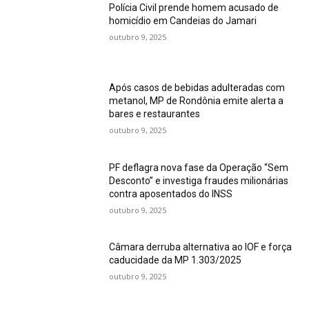
Polícia Civil prende homem acusado de
homicídio em Candeias do Jamari
outubro 9, 2025
Após casos de bebidas adulteradas com
metanol, MP de Rondônia emite alerta a
bares e restaurantes
outubro 9, 2025
PF deflagra nova fase da Operação “Sem
Desconto” e investiga fraudes milionárias
contra aposentados do INSS
outubro 9, 2025
Câmara derruba alternativa ao IOF e força
caducidade da MP 1.303/2025
outubro 9, 2025