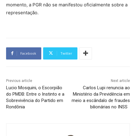
momento, a PGR não se manifestou oficialmente sobre a
representação.
Facebook
Twitter
Previous article
Next article
Lucio Mosquini, o Escorpião
Carlos Lupi renuncia ao
do PMDB: Entre o Instinto e a
Ministério da Previdência em
Sobrevivência do Partido em
meio a escândalo de fraudes
Rondônia
bilionárias no INSS