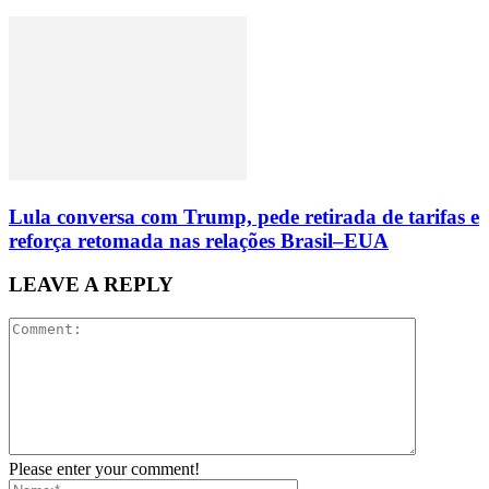
Lula conversa com Trump, pede retirada de tarifas e
reforça retomada nas relações Brasil–EUA
LEAVE A REPLY
Please enter your comment!