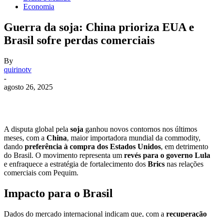
Economia
Guerra da soja: China prioriza EUA e
Brasil sofre perdas comerciais
By
quirinotv
-
agosto 26, 2025
A disputa global pela
soja
ganhou novos contornos nos últimos
meses, com a
China
, maior importadora mundial da commodity,
dando
preferência à compra dos Estados Unidos
, em detrimento
do Brasil. O movimento representa um
revés para o governo Lula
e enfraquece a estratégia de fortalecimento dos
Brics
nas relações
comerciais com Pequim.
Impacto para o Brasil
Dados do mercado internacional indicam que, com a
recuperação