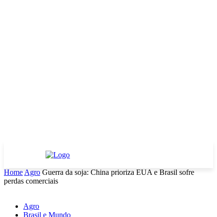
Home
Agro
Guerra da soja: China prioriza EUA e Brasil sofre
perdas comerciais
Agro
Brasil e Mundo