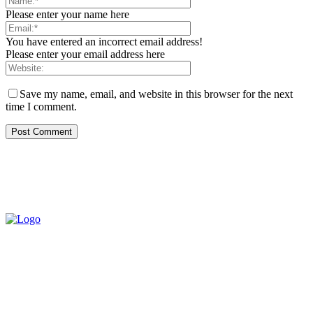
Please enter your name here
You have entered an incorrect email address!
Please enter your email address here
Save my name, email, and website in this browser for the next
time I comment.
QUEM SOMOS