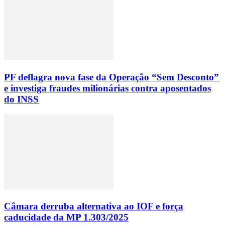
PF deflagra nova fase da Operação “Sem Desconto”
e investiga fraudes milionárias contra aposentados
do INSS
Câmara derruba alternativa ao IOF e força
caducidade da MP 1.303/2025