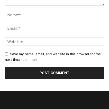
Save my name, email, and website in this browser for the
next time I comment.