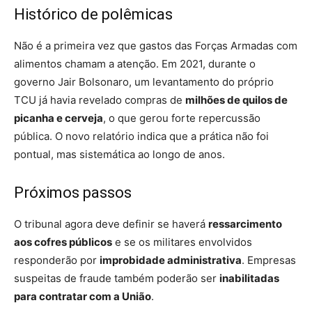
Histórico de polêmicas
Não é a primeira vez que gastos das Forças Armadas com
alimentos chamam a atenção. Em 2021, durante o
governo Jair Bolsonaro, um levantamento do próprio
TCU já havia revelado compras de
milhões de quilos de
picanha e cerveja
, o que gerou forte repercussão
pública. O novo relatório indica que a prática não foi
pontual, mas sistemática ao longo de anos.
Próximos passos
O tribunal agora deve definir se haverá
ressarcimento
aos cofres públicos
e se os militares envolvidos
responderão por
improbidade administrativa
. Empresas
suspeitas de fraude também poderão ser
inabilitadas
para contratar com a União
.