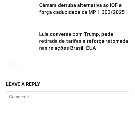
Câmara derruba alternativa ao IOF e
força caducidade da MP 1.303/2025
Lula conversa com Trump, pede
retirada de tarifas e reforça retomada
nas relações Brasil–EUA
LEAVE A REPLY