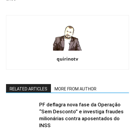
quirinotv
RELATED ARTICLES
MORE FROM AUTHOR
PF deflagra nova fase da Operação
“Sem Desconto” e investiga fraudes
milionárias contra aposentados do
INSS