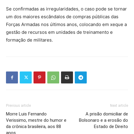
Se confirmadas as irregularidades, o caso pode se tornar
um dos maiores escândalos de compras públicas das
Forças Armadas nos últimos anos, colocando em xeque a
gestão de recursos em unidades de treinamento e
formação de militares.
Previous article
Next article
Morre Luis Fernando
A prisão domiciliar de
Verissimo, mestre do humor e
Bolsonaro e a erosão do
da crônica brasileira, aos 88
Estado de Direito
anos