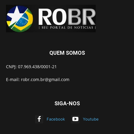
QUEM SOMOS
CNPJ: 07.969.438/0001-21
E-mail:
robr.com.br@gmail.com
SIGA-NOS
Facebook
Youtube