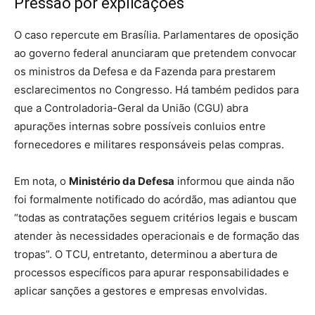
Pressão por explicações
O caso repercute em Brasília. Parlamentares de oposição
ao governo federal anunciaram que pretendem convocar
os ministros da Defesa e da Fazenda para prestarem
esclarecimentos no Congresso. Há também pedidos para
que a Controladoria-Geral da União (CGU) abra
apurações internas sobre possíveis conluios entre
fornecedores e militares responsáveis pelas compras.
Em nota, o
Ministério da Defesa
informou que ainda não
foi formalmente notificado do acórdão, mas adiantou que
“todas as contratações seguem critérios legais e buscam
atender às necessidades operacionais e de formação das
tropas”. O TCU, entretanto, determinou a abertura de
processos específicos para apurar responsabilidades e
aplicar sanções a gestores e empresas envolvidas.