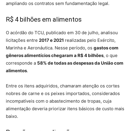
ampliando os contratos sem fundamentação legal.
R$ 4 bilhões em alimentos
O acórdão do TCU, publicado em 30 de julho, analisou
licitações entre
2017 e 2021
realizadas pelo Exército,
Marinha e Aeronáutica. Nesse período, os
gastos com
gêneros alimentícios chegaram a R$ 4 bilhões
, o que
corresponde a
58% de todas as despesas da União com
alimentos
.
Entre os itens adquiridos, chamaram atenção os cortes
nobres de carne e os peixes importados, considerados
incompatíveis com o abastecimento de tropas, cuja
alimentação deveria priorizar itens básicos de custo mais
baixo.