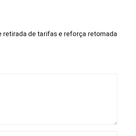
retirada de tarifas e reforça retomada