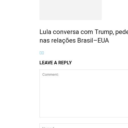
Lula conversa com Trump, pede 
nas relações Brasil–EUA
LEAVE A REPLY