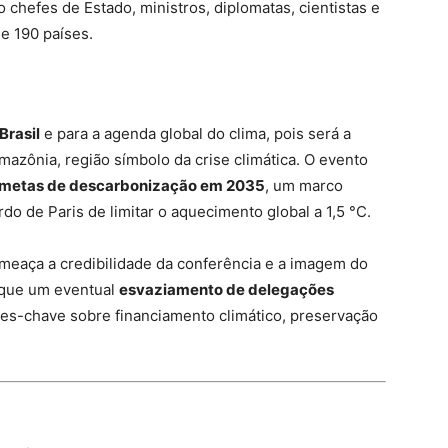
 chefes de Estado, ministros, diplomatas, cientistas e
e 190 países.
Brasil
e para a agenda global do clima, pois será a
mazônia, região símbolo da crise climática. O evento
 metas de descarbonização em 2035
, um marco
do de Paris de limitar o aquecimento global a 1,5 °C.
eaça a credibilidade da conferência e a imagem do
m que um eventual
esvaziamento de delegações
-chave sobre financiamento climático, preservação