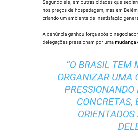
Segundo ele, em outras cidades que sediar
nos preços de hospedagem, mas em Belém
criando um ambiente de insatisfação genera
A denúncia ganhou força após o negociador
delegações pressionam por uma
mudança of
“O BRASIL TEM
ORGANIZAR UMA 
PRESSIONANDO 
CONCRETAS, 
ORIENTADOS 
DEL