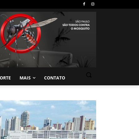
PORTE
MAIS
CONTATO