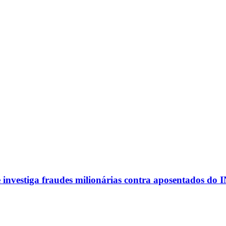
investiga fraudes milionárias contra aposentados do 