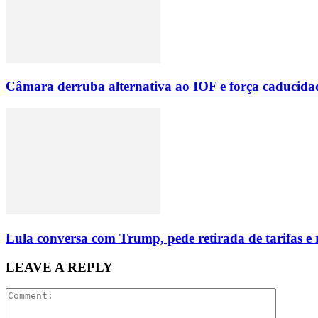
Câmara derruba alternativa ao IOF e força caducid
Lula conversa com Trump, pede retirada de tarifas e
LEAVE A REPLY