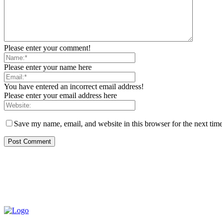
Please enter your comment!
Please enter your name here
You have entered an incorrect email address!
Please enter your email address here
Save my name, email, and website in this browser for the next tim