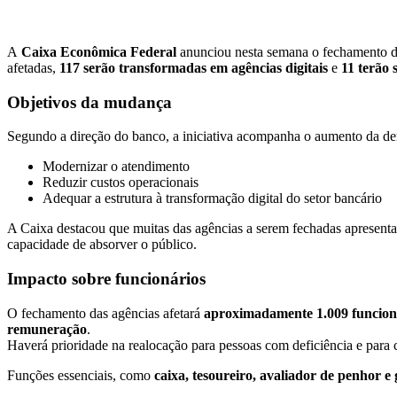
A
Caixa Econômica Federal
anunciou nesta semana o fechamento 
afetadas,
117 serão transformadas em agências digitais
e
11 terão 
Objetivos da mudança
Segundo a direção do banco, a iniciativa acompanha o aumento da de
Modernizar o atendimento
Reduzir custos operacionais
Adequar a estrutura à transformação digital do setor bancário
A Caixa destacou que muitas das agências a serem fechadas apresen
capacidade de absorver o público.
Impacto sobre funcionários
O fechamento das agências afetará
aproximadamente 1.009 funcion
remuneração
.
Haverá prioridade na realocação para pessoas com deficiência e para
Funções essenciais, como
caixa, tesoureiro, avaliador de penhor e