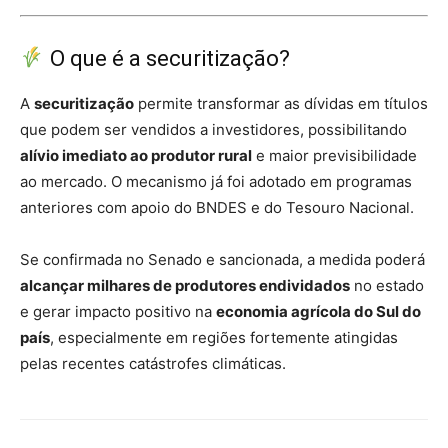
O que é a securitização?
A
securitização
permite transformar as dívidas em títulos
que podem ser vendidos a investidores, possibilitando
alívio imediato ao produtor rural
e maior previsibilidade
ao mercado. O mecanismo já foi adotado em programas
anteriores com apoio do BNDES e do Tesouro Nacional.
Se confirmada no Senado e sancionada, a medida poderá
alcançar milhares de produtores endividados
no estado
e gerar impacto positivo na
economia agrícola do Sul do
país
, especialmente em regiões fortemente atingidas
pelas recentes catástrofes climáticas.