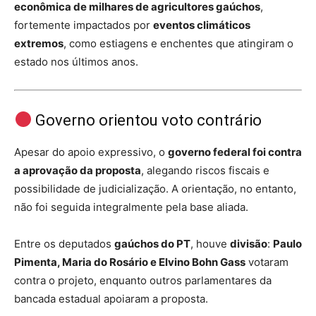
econômica de milhares de agricultores gaúchos
,
fortemente impactados por
eventos climáticos
extremos
, como estiagens e enchentes que atingiram o
estado nos últimos anos.
Governo orientou voto contrário
Apesar do apoio expressivo, o
governo federal foi contra
a aprovação da proposta
, alegando riscos fiscais e
possibilidade de judicialização. A orientação, no entanto,
não foi seguida integralmente pela base aliada.
Entre os deputados
gaúchos do PT
, houve
divisão
:
Paulo
Pimenta, Maria do Rosário e Elvino Bohn Gass
votaram
contra o projeto, enquanto outros parlamentares da
bancada estadual apoiaram a proposta.