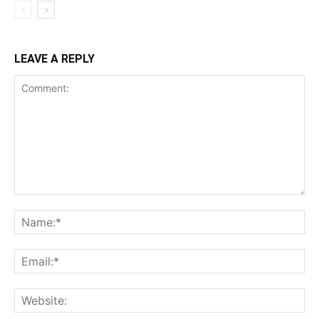
LEAVE A REPLY