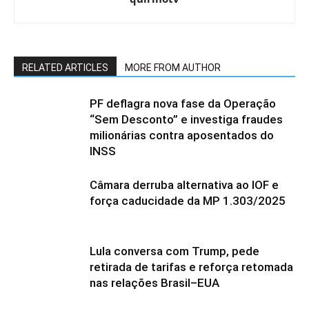
RELATED ARTICLES
MORE FROM AUTHOR
PF deflagra nova fase da Operação
“Sem Desconto” e investiga fraudes
milionárias contra aposentados do
INSS
Câmara derruba alternativa ao IOF e
força caducidade da MP 1.303/2025
Lula conversa com Trump, pede
retirada de tarifas e reforça retomada
nas relações Brasil–EUA