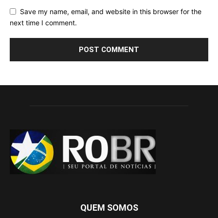
Save my name, email, and website in this browser for the
next time I comment.
QUEM SOMOS