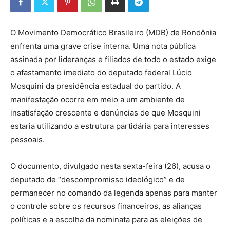
O Movimento Democrático Brasileiro (MDB) de Rondônia
enfrenta uma grave crise interna. Uma nota pública
assinada por lideranças e filiados de todo o estado exige
o afastamento imediato do deputado federal Lúcio
Mosquini da presidência estadual do partido. A
manifestação ocorre em meio a um ambiente de
insatisfação crescente e denúncias de que Mosquini
estaria utilizando a estrutura partidária para interesses
pessoais.
O documento, divulgado nesta sexta-feira (26), acusa o
deputado de “descompromisso ideológico” e de
permanecer no comando da legenda apenas para manter
o controle sobre os recursos financeiros, as alianças
políticas e a escolha da nominata para as eleições de