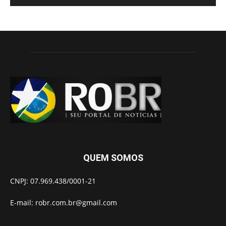
QUEM SOMOS
CNPJ: 07.969.438/0001-21
E-mail:
robr.com.br@gmail.com