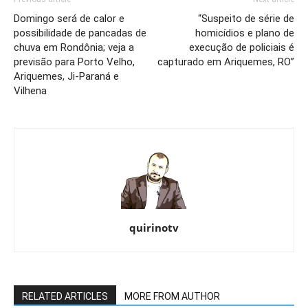
Domingo será de calor e
“Suspeito de série de
possibilidade de pancadas de
homicídios e plano de
chuva em Rondônia; veja a
execução de policiais é
previsão para Porto Velho,
capturado em Ariquemes, RO”​
Ariquemes, Ji-Paraná e
Vilhena
quirinotv
RELATED ARTICLES
MORE FROM AUTHOR