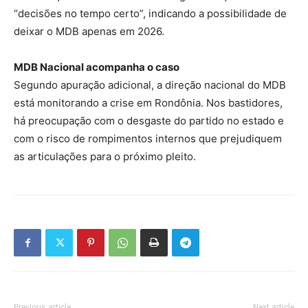
“decisões no tempo certo”, indicando a possibilidade de
deixar o MDB apenas em 2026.
MDB Nacional acompanha o caso
Segundo apuração adicional, a direção nacional do MDB
está monitorando a crise em Rondônia. Nos bastidores,
há preocupação com o desgaste do partido no estado e
com o risco de rompimentos internos que prejudiquem
as articulações para o próximo pleito.
Previous article
Next article