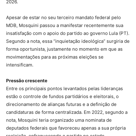
2026.
Apesar de estar no seu terceiro mandato federal pelo
MDB, Mosquini passou a manifestar recentemente sua
insatisfação com o apoio do partido ao governo Lula (PT).
Segundo a nota, essa “inquietação ideológica” surgiria de
forma oportunista, justamente no momento em que as
movimentações para as próximas eleições se
intensificam.
Pressão crescente
Entre os principais pontos levantados pelas lideranças
estão o controle de fundos partidários e eleitorais, o
direcionamento de alianças futuras e a definição de
candidaturas de forma centralizada. Em 2022, segundo a
nota, Mosquini teria organizado uma nominata de
deputados federais que favoreceu apenas a sua própria
reeleição, enfraquecendo o partido no estado.