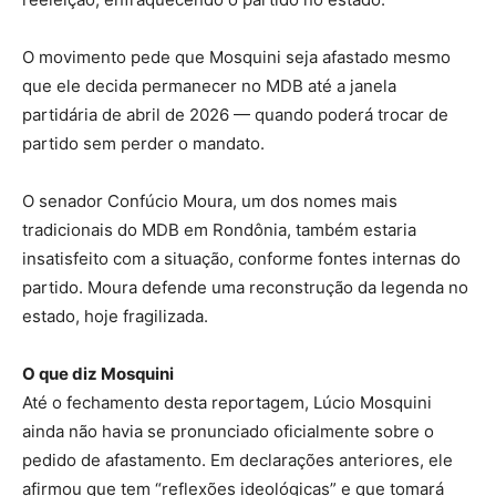
O movimento pede que Mosquini seja afastado mesmo
que ele decida permanecer no MDB até a janela
partidária de abril de 2026 — quando poderá trocar de
partido sem perder o mandato.
O senador Confúcio Moura, um dos nomes mais
tradicionais do MDB em Rondônia, também estaria
insatisfeito com a situação, conforme fontes internas do
partido. Moura defende uma reconstrução da legenda no
estado, hoje fragilizada.
O que diz Mosquini
Até o fechamento desta reportagem, Lúcio Mosquini
ainda não havia se pronunciado oficialmente sobre o
pedido de afastamento. Em declarações anteriores, ele
afirmou que tem “reflexões ideológicas” e que tomará