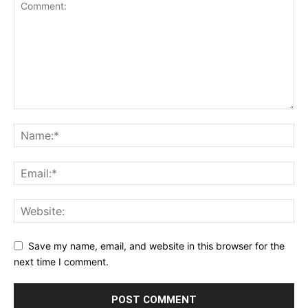
Save my name, email, and website in this browser for the
next time I comment.