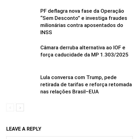
PF deflagra nova fase da Operação
“Sem Desconto” e investiga fraudes
milionárias contra aposentados do
INSS
Câmara derruba alternativa ao IOF e
força caducidade da MP 1.303/2025
Lula conversa com Trump, pede
retirada de tarifas e reforça retomada
nas relações Brasil–EUA
LEAVE A REPLY