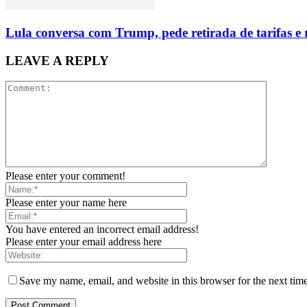
Lula conversa com Trump, pede retirada de tarifas e
LEAVE A REPLY
Please enter your comment!
Please enter your name here
You have entered an incorrect email address!
Please enter your email address here
Save my name, email, and website in this browser for the next tim