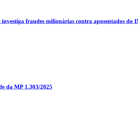
investiga fraudes milionárias contra aposentados do 
ade da MP 1.303/2025