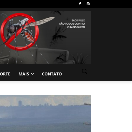
PORTE
MAIS
CONTATO