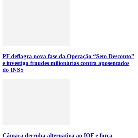
PF deflagra nova fase da Operação “Sem Desconto”
e investiga fraudes milionárias contra aposentados
do INSS
Câmara derruba alternativa ao IOF e força