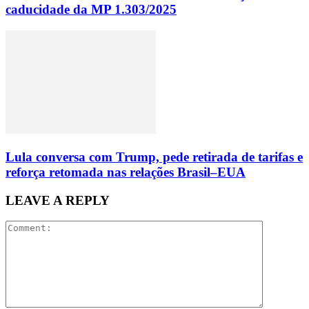
caducidade da MP 1.303/2025
Lula conversa com Trump, pede retirada de tarifas e
reforça retomada nas relações Brasil–EUA
LEAVE A REPLY