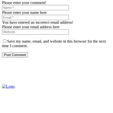
Please enter your comment!
Please enter your name here
You have entered an incorrect email address!
Please enter your email address here
Save my name, email, and website in this browser for the next
time I comment.
QUEM SOMOS