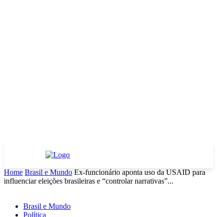
Home
Brasil e Mundo
Ex-funcionário aponta uso da USAID para
influenciar eleições brasileiras e “controlar narrativas”...
Brasil e Mundo
Política