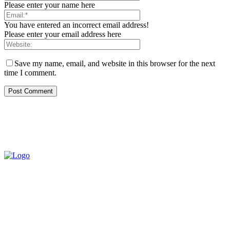
Please enter your name here
You have entered an incorrect email address!
Please enter your email address here
Save my name, email, and website in this browser for the next
time I comment.
QUEM SOMOS
CNPJ: 07.969.438/0001-21