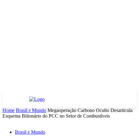
Home
Brasil e Mundo
Megaoperação Carbono Oculto Desarticula
Esquema Bilionário do PCC no Setor de Combustíveis
Brasil e Mundo