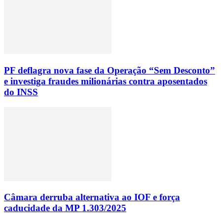
PF deflagra nova fase da Operação “Sem Desconto”
e investiga fraudes milionárias contra aposentados
do INSS
Câmara derruba alternativa ao IOF e força
caducidade da MP 1.303/2025