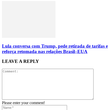
Lula conversa com Trump, pede retirada de tarifas e
reforça retomada nas relações Brasil–EUA
LEAVE A REPLY
Please enter your comment!