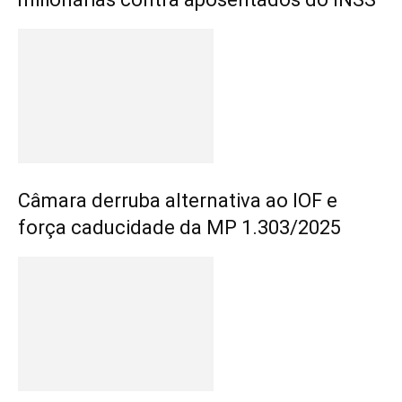
Câmara derruba alternativa ao IOF e
força caducidade da MP 1.303/2025