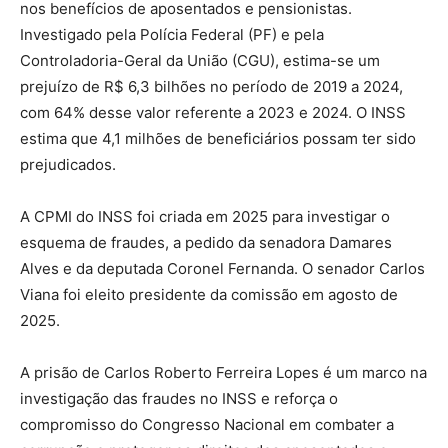
nos benefícios de aposentados e pensionistas.
Investigado pela Polícia Federal (PF) e pela
Controladoria-Geral da União (CGU), estima-se um
prejuízo de R$ 6,3 bilhões no período de 2019 a 2024,
com 64% desse valor referente a 2023 e 2024. O INSS
estima que 4,1 milhões de beneficiários possam ter sido
prejudicados.
A CPMI do INSS foi criada em 2025 para investigar o
esquema de fraudes, a pedido da senadora Damares
Alves e da deputada Coronel Fernanda. O senador Carlos
Viana foi eleito presidente da comissão em agosto de
2025.
A prisão de Carlos Roberto Ferreira Lopes é um marco na
investigação das fraudes no INSS e reforça o
compromisso do Congresso Nacional em combater a