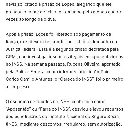
havia solicitado a prisão de Lopes, alegando que ele
praticou o crime de falso testemunho pelo menos quatro
vezes ao longo da oitiva.
Após a prisão, Lopes foi liberado sob pagamento de
fiança, mas deverá responder por falso testemunho na
Justiça Federal. Esta é a segunda prisão decretada pela
CPMI, que investiga descontos ilegais em aposentadorias
no INSS. Na semana passada, Rubens Oliveira, apontado
pela Polícia Federal como intermediário de Antônio
Carlos Camilo Antunes, o “Careca do INSS”, foi o primeiro
a ser preso.
O esquema de fraudes no INSS, conhecido como
“Aposentão” ou “Farra do INSS”, desviou e lavou recursos
dos beneficiários do Instituto Nacional do Seguro Social
(INSS) mediante descontos irregulares, sem autorização,