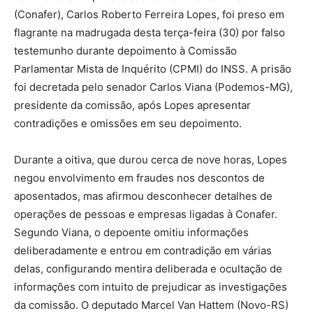
(Conafer), Carlos Roberto Ferreira Lopes, foi preso em
flagrante na madrugada desta terça-feira (30) por falso
testemunho durante depoimento à Comissão
Parlamentar Mista de Inquérito (CPMI) do INSS. A prisão
foi decretada pelo senador Carlos Viana (Podemos-MG),
presidente da comissão, após Lopes apresentar
contradições e omissões em seu depoimento.
Durante a oitiva, que durou cerca de nove horas, Lopes
negou envolvimento em fraudes nos descontos de
aposentados, mas afirmou desconhecer detalhes de
operações de pessoas e empresas ligadas à Conafer.
Segundo Viana, o depoente omitiu informações
deliberadamente e entrou em contradição em várias
delas, configurando mentira deliberada e ocultação de
informações com intuito de prejudicar as investigações
da comissão. O deputado Marcel Van Hattem (Novo-RS)