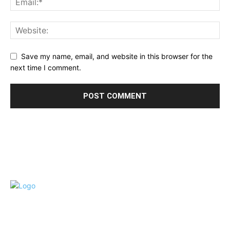
Save my name, email, and website in this browser for the
next time I comment.