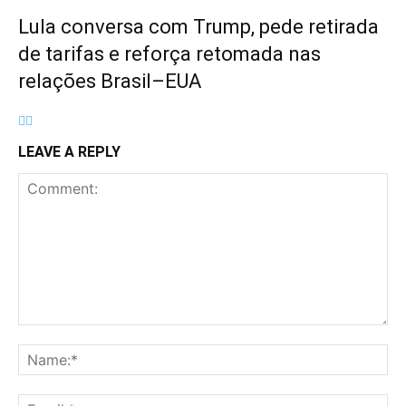
Lula conversa com Trump, pede retirada
de tarifas e reforça retomada nas
relações Brasil–EUA
LEAVE A REPLY