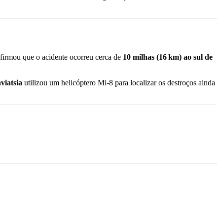
firmou que o acidente ocorreu cerca de
10 milhas (16 km) ao sul de
viatsia
utilizou um helicóptero Mi‑8 para localizar os destroços ainda