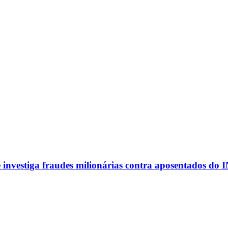
investiga fraudes milionárias contra aposentados do 