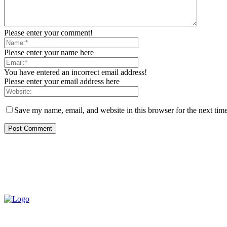
Please enter your comment!
Please enter your name here
You have entered an incorrect email address!
Please enter your email address here
Save my name, email, and website in this browser for the next tim
QUEM SOMOS