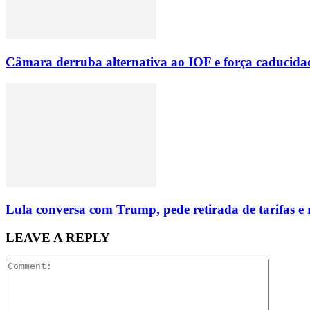
Câmara derruba alternativa ao IOF e força caducid
Lula conversa com Trump, pede retirada de tarifas e
LEAVE A REPLY