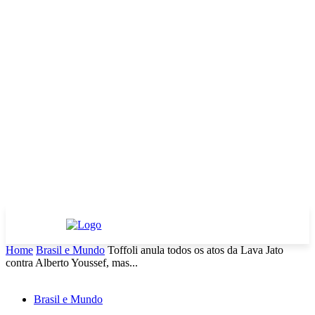
Home
Brasil e Mundo
Toffoli anula todos os atos da Lava Jato
contra Alberto Youssef, mas...
Brasil e Mundo