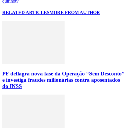
quirinotv
RELATED ARTICLES
MORE FROM AUTHOR
PF deflagra nova fase da Operação “Sem Desconto”
e investiga fraudes milionárias contra aposentados
do INSS