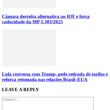
Câmara derruba alternativa ao IOF e força
caducidade da MP 1.303/2025
Lula conversa com Trump, pede retirada de tarifas e
reforça retomada nas relações Brasil–EUA
LEAVE A REPLY