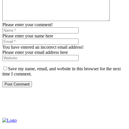
Please enter your comment!
Please enter your name here
You have entered an incorrect email address!
Please enter your email address here
Save my name, email, and website in this browser for the next
time I comment.