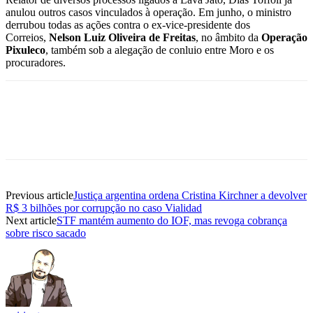
anulou outros casos vinculados à operação. Em junho, o ministro
derrubou todas as ações contra o ex-vice-presidente dos
Correios,
Nelson Luiz Oliveira de Freitas
, no âmbito da
Operação
Pixuleco
, também sob a alegação de conluio entre Moro e os
procuradores.
Previous article
Justiça argentina ordena Cristina Kirchner a devolver
R$ 3 bilhões por corrupção no caso Vialidad
Next article
STF mantém aumento do IOF, mas revoga cobrança
sobre risco sacado