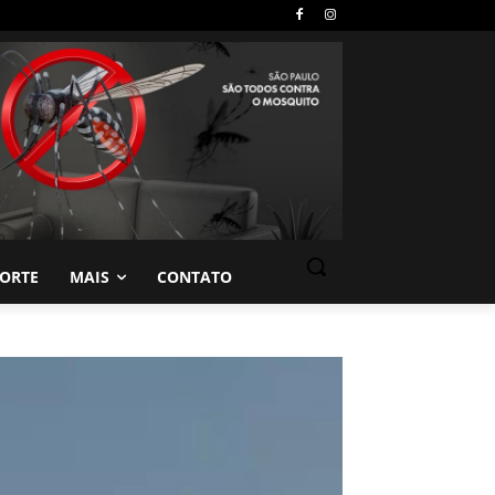
PORTE
MAIS
CONTATO