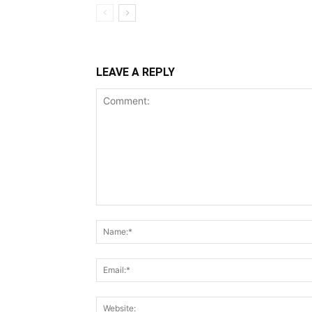
LEAVE A REPLY