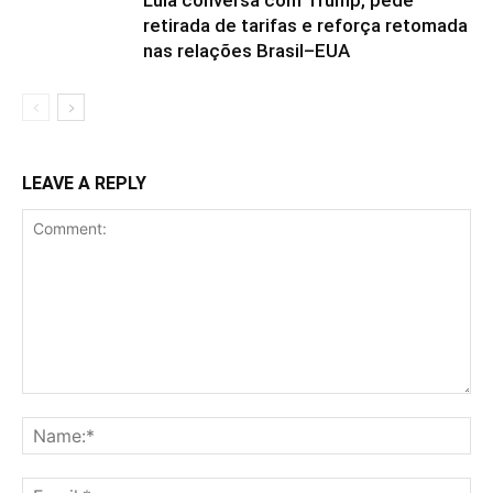
retirada de tarifas e reforça retomada
nas relações Brasil–EUA
LEAVE A REPLY