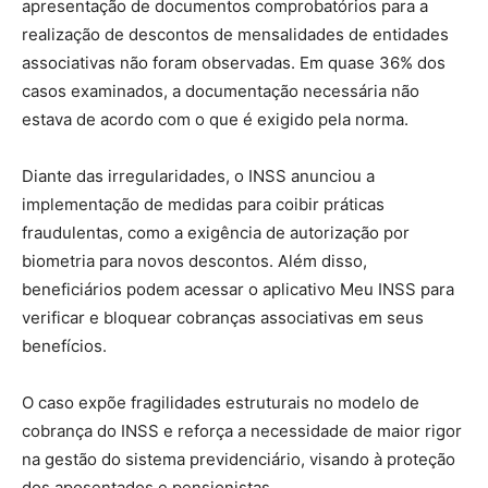
apresentação de documentos comprobatórios para a
realização de descontos de mensalidades de entidades
associativas não foram observadas. Em quase 36% dos
casos examinados, a documentação necessária não
estava de acordo com o que é exigido pela norma.​
Diante das irregularidades, o INSS anunciou a
implementação de medidas para coibir práticas
fraudulentas, como a exigência de autorização por
biometria para novos descontos. Além disso,
beneficiários podem acessar o aplicativo Meu INSS para
verificar e bloquear cobranças associativas em seus
benefícios.
O caso expõe fragilidades estruturais no modelo de
cobrança do INSS e reforça a necessidade de maior rigor
na gestão do sistema previdenciário, visando à proteção
dos aposentados e pensionistas.