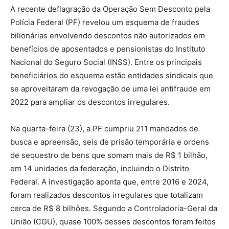
A recente deflagração da Operação Sem Desconto pela
Polícia Federal (PF) revelou um esquema de fraudes
bilionárias envolvendo descontos não autorizados em
benefícios de aposentados e pensionistas do Instituto
Nacional do Seguro Social (INSS). Entre os principais
beneficiários do esquema estão entidades sindicais que
se aproveitaram da revogação de uma lei antifraude em
2022 para ampliar os descontos irregulares.
Na quarta-feira (23), a PF cumpriu 211 mandados de
busca e apreensão, seis de prisão temporária e ordens
de sequestro de bens que somam mais de R$ 1 bilhão,
em 14 unidades da federação, incluindo o Distrito
Federal. A investigação aponta que, entre 2016 e 2024,
foram realizados descontos irregulares que totalizam
cerca de R$ 8 bilhões. Segundo a Controladoria-Geral da
União (CGU), quase 100% desses descontos foram feitos