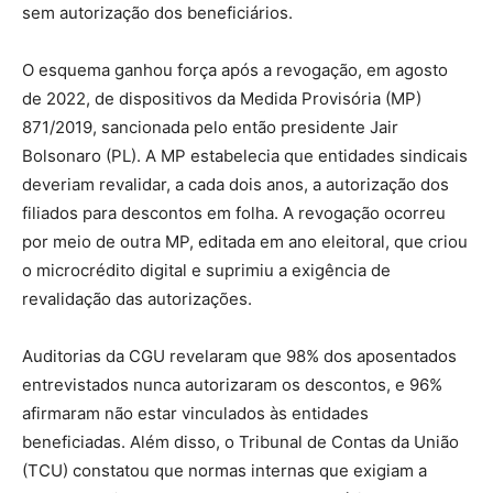
sem autorização dos beneficiários.​
O esquema ganhou força após a revogação, em agosto
de 2022, de dispositivos da Medida Provisória (MP)
871/2019, sancionada pelo então presidente Jair
Bolsonaro (PL). A MP estabelecia que entidades sindicais
deveriam revalidar, a cada dois anos, a autorização dos
filiados para descontos em folha. A revogação ocorreu
por meio de outra MP, editada em ano eleitoral, que criou
o microcrédito digital e suprimiu a exigência de
revalidação das autorizações.​
Auditorias da CGU revelaram que 98% dos aposentados
entrevistados nunca autorizaram os descontos, e 96%
afirmaram não estar vinculados às entidades
beneficiadas. Além disso, o Tribunal de Contas da União
(TCU) constatou que normas internas que exigiam a