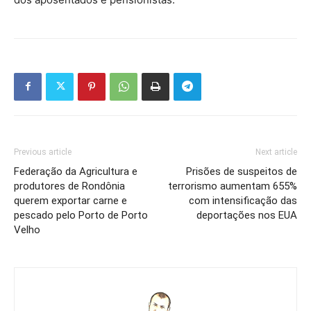
Previous article
Next article
Federação da Agricultura e
Prisões de suspeitos de
produtores de Rondônia
terrorismo aumentam 655%
querem exportar carne e
com intensificação das
pescado pelo Porto de Porto
deportações nos EUA
Velho