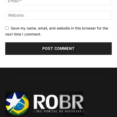
Save my name, email, and website in this browser for the
next time I comment.