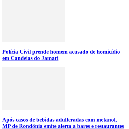
Polícia Civil prende homem acusado de homicídio
em Candeias do Jamari
Após casos de bebidas adulteradas com metanol,
MP de Rondônia emite alerta a bares e restaurantes