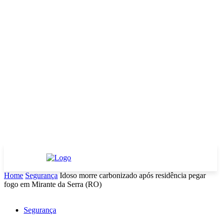
Home
Segurança
Idoso morre carbonizado após residência pegar
fogo em Mirante da Serra (RO)
Segurança