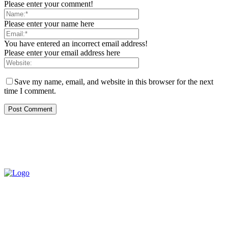
Please enter your comment!
Please enter your name here
You have entered an incorrect email address!
Please enter your email address here
Save my name, email, and website in this browser for the next
time I comment.
QUEM SOMOS