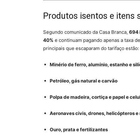
Produtos isentos e itens
Segundo comunicado da Casa Branca,
694 
40%
e continuam pagando apenas a taxa de 1
principais que escaparam do tarifaço estão:
Minério de ferro, alumínio, estanho e silí
Petróleo, gás natural e carvão
Polpa de madeira, cortiça e papel e celu
Aeronaves civis, drones, helicópteros e
Ouro, prata e fertilizantes