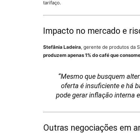
tarifaço.
Impacto no mercado e ris
Stefânia Ladeira
, gerente de produtos da
produzem apenas 1% do café que consom
“Mesmo que busquem altern
oferta é insuficiente e há b
pode gerar inflação interna e 
Outras negociações em 