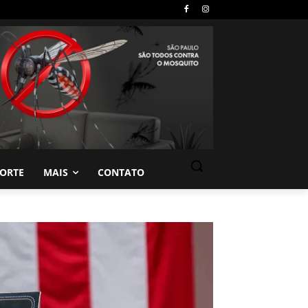
PORTE
MAIS
CONTATO