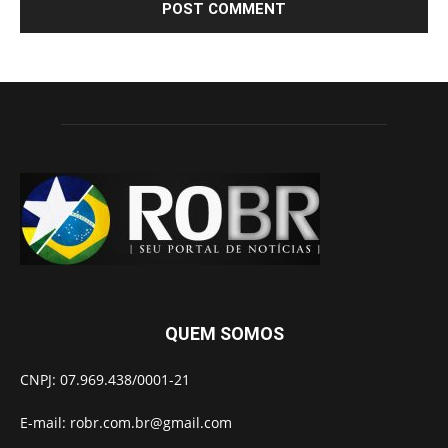
QUEM SOMOS
CNPJ: 07.969.438/0001-21
E-mail:
robr.com.br@gmail.com