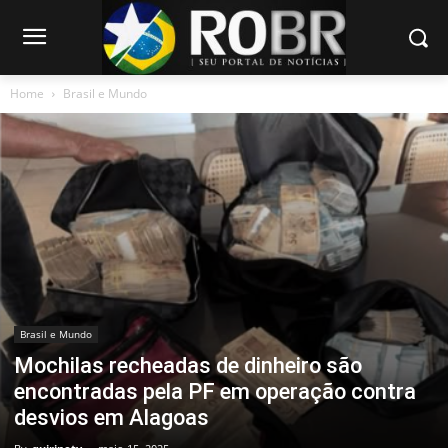
Home
Brasil e Mundo
Brasil e Mundo
Mochilas recheadas de dinheiro são
encontradas pela PF em operação contra
desvios em Alagoas