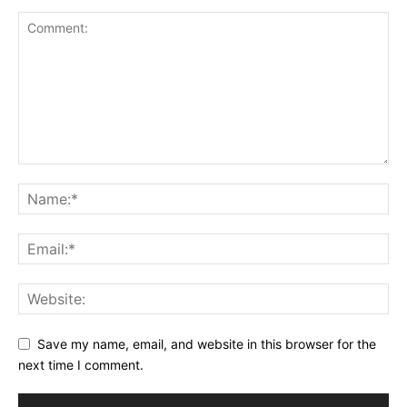
Save my name, email, and website in this browser for the
next time I comment.