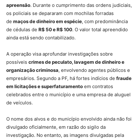
apreensão
. Durante o cumprimento das ordens judiciais,
os policiais se depararam com mochilas forradas
de
maços de dinheiro em espécie
, com predominância
de cédulas de
R$ 50 e R$ 100
. O valor total apreendido
ainda está sendo contabilizado.
A operação visa aprofundar investigações sobre
possíveis
crimes de peculato, lavagem de dinheiro e
organização criminosa
, envolvendo agentes públicos e
empresários. Segundo a PF, há fortes indícios de
fraude
em licitações e superfaturamento
em contratos
celebrados entre o município e uma empresa de aluguel
de veículos.
O nome dos alvos e do município envolvido ainda não foi
divulgado oficialmente, em razão do sigilo da
investigação. No entanto, as imagens divulgadas pela