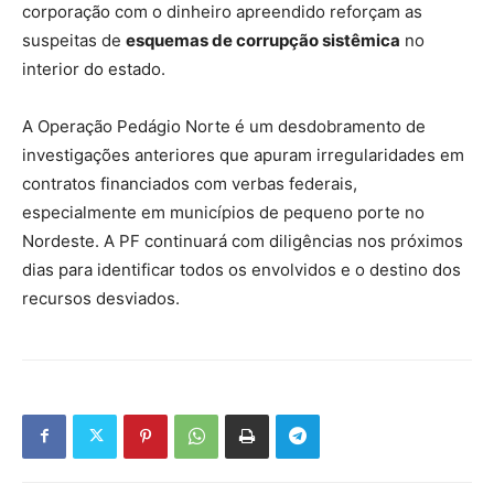
corporação com o dinheiro apreendido reforçam as
suspeitas de
esquemas de corrupção sistêmica
no
interior do estado.
A Operação Pedágio Norte é um desdobramento de
investigações anteriores que apuram irregularidades em
contratos financiados com verbas federais,
especialmente em municípios de pequeno porte no
Nordeste. A PF continuará com diligências nos próximos
dias para identificar todos os envolvidos e o destino dos
recursos desviados.