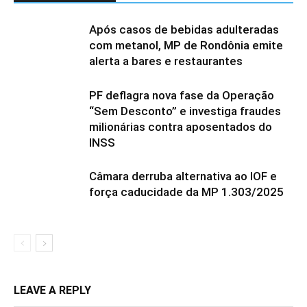
Após casos de bebidas adulteradas
com metanol, MP de Rondônia emite
alerta a bares e restaurantes
PF deflagra nova fase da Operação
“Sem Desconto” e investiga fraudes
milionárias contra aposentados do
INSS
Câmara derruba alternativa ao IOF e
força caducidade da MP 1.303/2025
LEAVE A REPLY