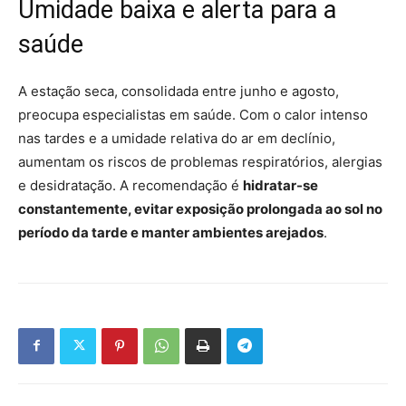
Umidade baixa e alerta para a
saúde
A estação seca, consolidada entre junho e agosto,
preocupa especialistas em saúde. Com o calor intenso
nas tardes e a umidade relativa do ar em declínio,
aumentam os riscos de problemas respiratórios, alergias
e desidratação. A recomendação é
hidratar-se
constantemente, evitar exposição prolongada ao sol no
período da tarde e manter ambientes arejados
.