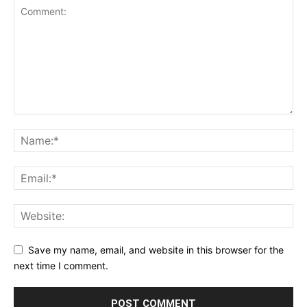
Save my name, email, and website in this browser for the
next time I comment.