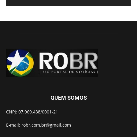
QUEM SOMOS
CNPJ: 07.969.438/0001-21
E-mail:
robr.com.br@gmail.com