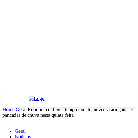
Home
Geral
Rondônia enfrenta tempo quente, nuvens carregadas e
pancadas de chuva nesta quinta-feira
Geral
Notícias