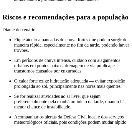
Riscos e recomendações para a população
Diante do cenário:
Fique atento a pancadas de chuva fortes que podem surgir de
maneira rápida, especialmente no fim da tarde, podendo haver
trovões.
Em períodos de chuva intensa, cuidado com alagamentos
urbanos em pontos baixos, drenagem de via pública, e
transtornos causados por enxurradas.
O calor forte exige hidratação adequada — evitar exposição
prolongada ao sol, principalmente nas horas mais quentes.
Se for realizar atividades ao ar livre, que sejam
preferencialmente pela manhã ou início da tarde, quando há
menor chance de instabilidade.
Acompanhar os alertas da Defesa Civil local e dos serviços
meteorológicos oficiais, pois condições podem mudar rápido.