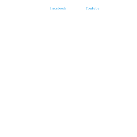
Facebook
Youtube