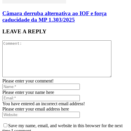
Câmara derruba alternativa ao IOF e força
caducidade da MP 1.303/2025
LEAVE A REPLY
Please enter your comment!
Please enter your name here
You have entered an incorrect email address!
Please enter your email address here
Save my name, email, and website in this browser for the next
time I comment.