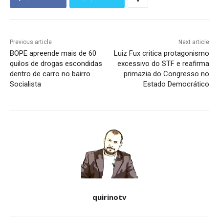
Previous article
Next article
BOPE apreende mais de 60
Luiz Fux critica protagonismo
quilos de drogas escondidas
excessivo do STF e reafirma
dentro de carro no bairro
primazia do Congresso no
Socialista
Estado Democrático
quirinotv