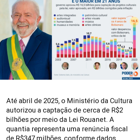
Até abril de 2025, o Ministério da Cultura
autorizou a captação de cerca de R$2
bilhões por meio da Lei Rouanet. A
quantia representa uma renúncia fiscal
de R$347 milhões, conforme dados