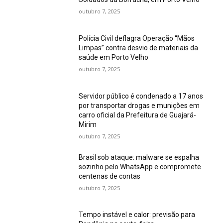
outubro 7, 2025
Polícia Civil deflagra Operação “Mãos
Limpas” contra desvio de materiais da
saúde em Porto Velho
outubro 7, 2025
Servidor público é condenado a 17 anos
por transportar drogas e munições em
carro oficial da Prefeitura de Guajará-
Mirim
outubro 7, 2025
Brasil sob ataque: malware se espalha
sozinho pelo WhatsApp e compromete
centenas de contas
outubro 7, 2025
Tempo instável e calor: previsão para