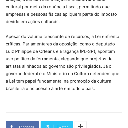
cultural por meio da renúncia fiscal, permitindo que
empresas e pessoas físicas apliquem parte do imposto
devido em ações culturais.
Apesar do volume crescente de recursos, a Lei enfrenta
críticas. Parlamentares da oposição, como o deputado
Luiz Philippe de Orleans e Bragança (PL-SP), apontam
uso político da ferramenta, alegando que projetos de
artistas alinhados ao governo são privilegiados. Já o
governo federal e o Ministério da Cultura defendem que
a Lei tem papel fundamental na promoção da cultura
brasileira e no acesso à arte em todo o país.
Facebook
Twitter