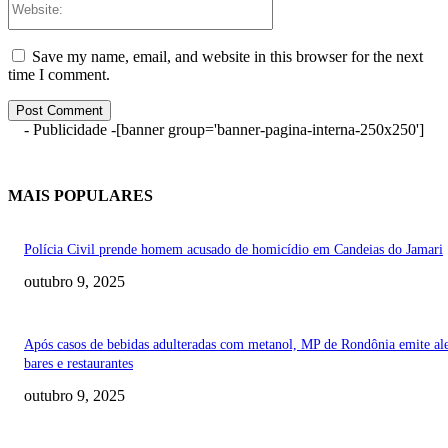
Save my name, email, and website in this browser for the next
time I comment.
- Publicidade -
[banner group='banner-pagina-interna-250x250']
MAIS POPULARES
Polícia Civil prende homem acusado de homicídio em Candeias do Jamari
outubro 9, 2025
Após casos de bebidas adulteradas com metanol, MP de Rondônia emite ale
bares e restaurantes
outubro 9, 2025