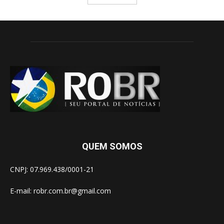
QUEM SOMOS
CNPJ: 07.969.438/0001-21
E-mail:
robr.com.br@gmail.com