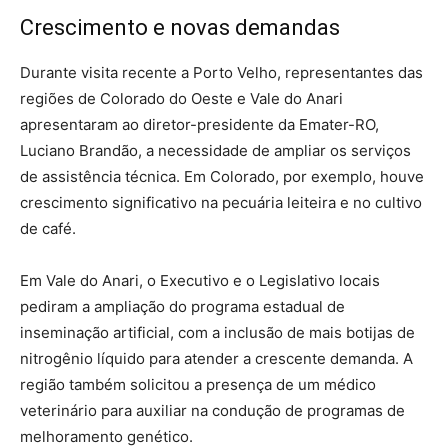
Crescimento e novas demandas
Durante visita recente a Porto Velho, representantes das
regiões de Colorado do Oeste e Vale do Anari
apresentaram ao diretor-presidente da Emater-RO,
Luciano Brandão, a necessidade de ampliar os serviços
de assistência técnica. Em Colorado, por exemplo, houve
crescimento significativo na pecuária leiteira e no cultivo
de café.
Em Vale do Anari, o Executivo e o Legislativo locais
pediram a ampliação do programa estadual de
inseminação artificial, com a inclusão de mais botijas de
nitrogênio líquido para atender a crescente demanda. A
região também solicitou a presença de um médico
veterinário para auxiliar na condução de programas de
melhoramento genético.