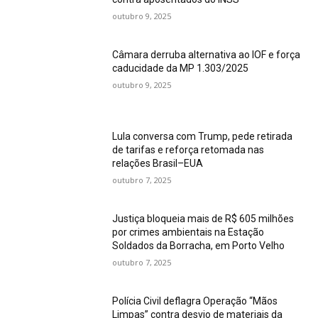
outubro 9, 2025
Câmara derruba alternativa ao IOF e força
caducidade da MP 1.303/2025
outubro 9, 2025
Lula conversa com Trump, pede retirada
de tarifas e reforça retomada nas
relações Brasil–EUA
outubro 7, 2025
Justiça bloqueia mais de R$ 605 milhões
por crimes ambientais na Estação
Soldados da Borracha, em Porto Velho
outubro 7, 2025
Polícia Civil deflagra Operação “Mãos
Limpas” contra desvio de materiais da