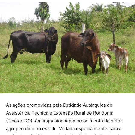
As ações promovidas pela Entidade Autárquica de
Assistência Técnica e Extensão Rural de Rondônia
(Emater-RO) têm impulsionado o crescimento do setor
agropecuário no estado. Voltada especialmente para a