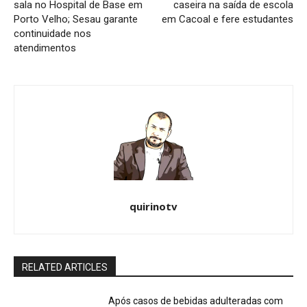
sala no Hospital de Base em
caseira na saída de escola
Porto Velho; Sesau garante
em Cacoal e fere estudantes
continuidade nos
atendimentos
quirinotv
RELATED ARTICLES
Após casos de bebidas adulteradas com