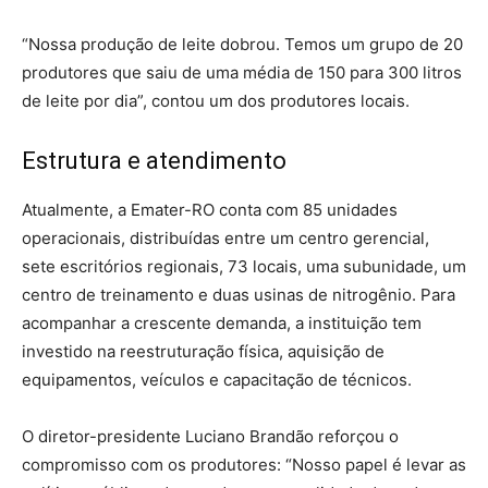
“Nossa produção de leite dobrou. Temos um grupo de 20
produtores que saiu de uma média de 150 para 300 litros
de leite por dia”, contou um dos produtores locais.
Estrutura e atendimento
Atualmente, a Emater-RO conta com 85 unidades
operacionais, distribuídas entre um centro gerencial,
sete escritórios regionais, 73 locais, uma subunidade, um
centro de treinamento e duas usinas de nitrogênio. Para
acompanhar a crescente demanda, a instituição tem
investido na reestruturação física, aquisição de
equipamentos, veículos e capacitação de técnicos.
O diretor-presidente Luciano Brandão reforçou o
compromisso com os produtores: “Nosso papel é levar as