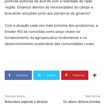
políticas públicas de acordo com a realidade de cada
região. Estamos atentos às necessidades do campo e
buscando soluções junto aos parceiros do governo”.
Com a atuação cada vez mais próxima dos produtores, a
Emater-RO se consolida como peça-chave no
fortalecimento da agropecuária rondoniense e no
desenvolvimento sustentável das comunidades rurais.
Facebook
Twitter
Pinterest
Previous article
Next article
Autoclave explode e destrói
Ex-aluno detona bomba