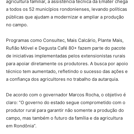
agricultura familiar, a assistência técnica da Emater chega
a todos os 52 municípios rondonienses, levando políticas
públicas que ajudam a modernizar e ampliar a produção
no campo.
Programas como Consultec, Mais Calcário, Plante Mais,
Rufião Móvel e Degusta Café 80+ fazem parte do pacote
de iniciativas implementadas pelos extensionistas rurais
para apoiar diretamente os produtores. A busca por apoio
técnico tem aumentado, refletindo o sucesso das ações e
a confiança dos agricultores no trabalho da autarquia.
De acordo com o governador Marcos Rocha, o objetivo é
claro: “O governo do estado segue comprometido com o
produtor rural para garantir não somente a produção do
campo, mas também o futuro da família e da agricultura
em Rondônia”.