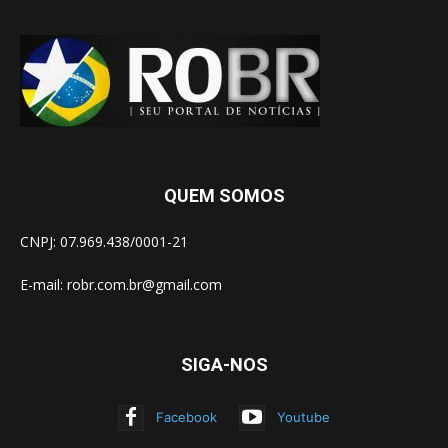
QUEM SOMOS
CNPJ: 07.969.438/0001-21
E-mail:
robr.com.br@gmail.com
SIGA-NOS
Facebook
Youtube