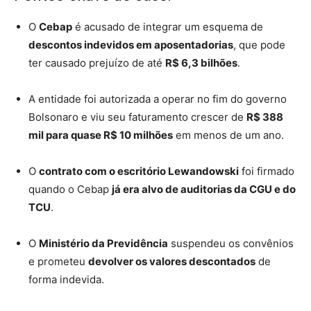
O
Cebap
é acusado de integrar um esquema de
descontos indevidos em aposentadorias
, que pode
ter causado prejuízo de até
R$ 6,3 bilhões
.
A entidade foi autorizada a operar no fim do governo
Bolsonaro e viu seu faturamento crescer de
R$ 388
mil para quase R$ 10 milhões
em menos de um ano.
O
contrato com o escritório Lewandowski
foi firmado
quando o Cebap
já era alvo de auditorias da CGU e do
TCU
.
O
Ministério da Previdência
suspendeu os convênios
e prometeu
devolver os valores descontados
de
forma indevida.