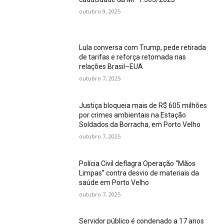
outubro 9, 2025
Lula conversa com Trump, pede retirada
de tarifas e reforça retomada nas
relações Brasil–EUA
outubro 7, 2025
Justiça bloqueia mais de R$ 605 milhões
por crimes ambientais na Estação
Soldados da Borracha, em Porto Velho
outubro 7, 2025
Polícia Civil deflagra Operação “Mãos
Limpas” contra desvio de materiais da
saúde em Porto Velho
outubro 7, 2025
Servidor público é condenado a 17 anos