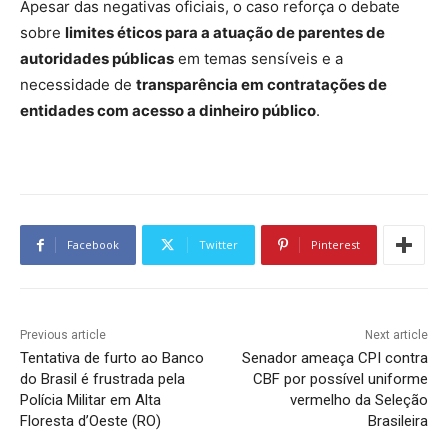
Apesar das negativas oficiais, o caso reforça o debate
sobre
limites éticos para a atuação de parentes de
autoridades públicas
em temas sensíveis e a
necessidade de
transparência em contratações de
entidades com acesso a dinheiro público
.
Facebook
Twitter
Pinterest
Previous article
Next article
Tentativa de furto ao Banco
Senador ameaça CPI contra
do Brasil é frustrada pela
CBF por possível uniforme
Polícia Militar em Alta
vermelho da Seleção
Floresta d’Oeste (RO)
Brasileira