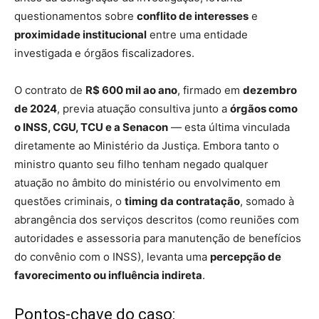
questionamentos sobre
conflito de interesses
e
proximidade institucional
entre uma entidade
investigada e órgãos fiscalizadores.
O contrato de
R$ 600 mil ao ano
, firmado em
dezembro
de 2024
, previa atuação consultiva junto a
órgãos como
o INSS, CGU, TCU e a Senacon
— esta última vinculada
diretamente ao Ministério da Justiça. Embora tanto o
ministro quanto seu filho tenham negado qualquer
atuação no âmbito do ministério ou envolvimento em
questões criminais, o
timing da contratação
, somado à
abrangência dos serviços descritos (como reuniões com
autoridades e assessoria para manutenção de benefícios
do convênio com o INSS), levanta uma
percepção de
favorecimento ou influência indireta
.
Pontos-chave do caso: