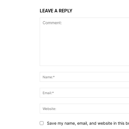
LEAVE A REPLY
Comment:
Save my name, email, and website in this b