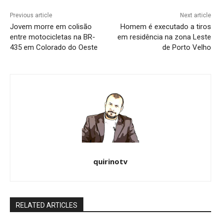
Previous article
Next article
Jovem morre em colisão
Homem é executado a tiros
entre motocicletas na BR-
em residência na zona Leste
435 em Colorado do Oeste
de Porto Velho
quirinotv
RELATED ARTICLES