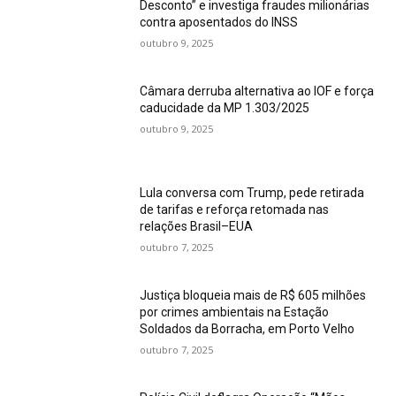
Desconto” e investiga fraudes milionárias
contra aposentados do INSS
outubro 9, 2025
Câmara derruba alternativa ao IOF e força
caducidade da MP 1.303/2025
outubro 9, 2025
Lula conversa com Trump, pede retirada
de tarifas e reforça retomada nas
relações Brasil–EUA
outubro 7, 2025
Justiça bloqueia mais de R$ 605 milhões
por crimes ambientais na Estação
Soldados da Borracha, em Porto Velho
outubro 7, 2025