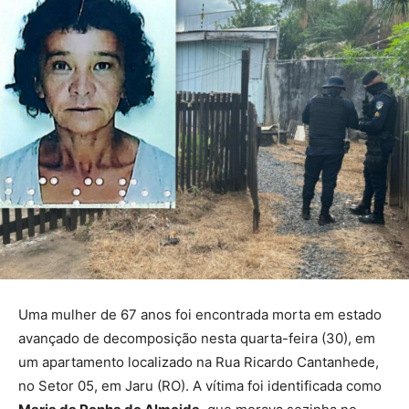
Uma mulher de 67 anos foi encontrada morta em estado
avançado de decomposição nesta quarta-feira (30), em
um apartamento localizado na Rua Ricardo Cantanhede,
no Setor 05, em Jaru (RO). A vítima foi identificada como