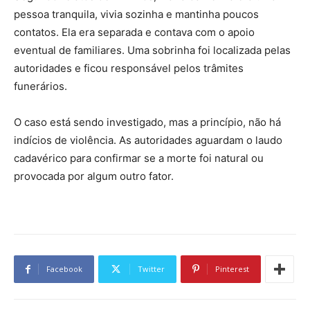
pessoa tranquila, vivia sozinha e mantinha poucos
contatos. Ela era separada e contava com o apoio
eventual de familiares. Uma sobrinha foi localizada pelas
autoridades e ficou responsável pelos trâmites
funerários.
O caso está sendo investigado, mas a princípio, não há
indícios de violência. As autoridades aguardam o laudo
cadavérico para confirmar se a morte foi natural ou
provocada por algum outro fator.
Facebook
Twitter
Pinterest