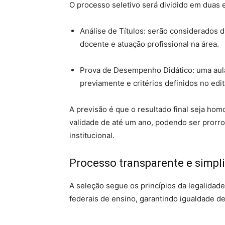
O processo seletivo será dividido em duas 
Análise de Títulos: serão considerados 
docente e atuação profissional na área.
Prova de Desempenho Didático: uma aula
previamente e critérios definidos no edit
A previsão é que o resultado final seja hom
validade de até um ano, podendo ser prorr
institucional.
Processo transparente e simpl
A seleção segue os princípios da legalidade
federais de ensino, garantindo igualdade de