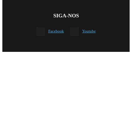
SIGA-NOS
Facebook
Youtube