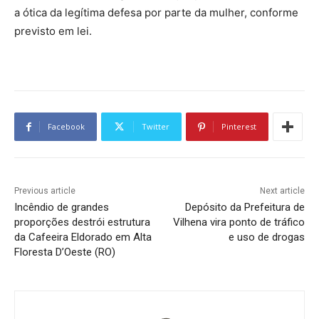
a ótica da legítima defesa por parte da mulher, conforme
previsto em lei.
Facebook
Twitter
Pinterest
Previous article
Next article
Incêndio de grandes
Depósito da Prefeitura de
proporções destrói estrutura
Vilhena vira ponto de tráfico
da Cafeeira Eldorado em Alta
e uso de drogas
Floresta D’Oeste (RO)