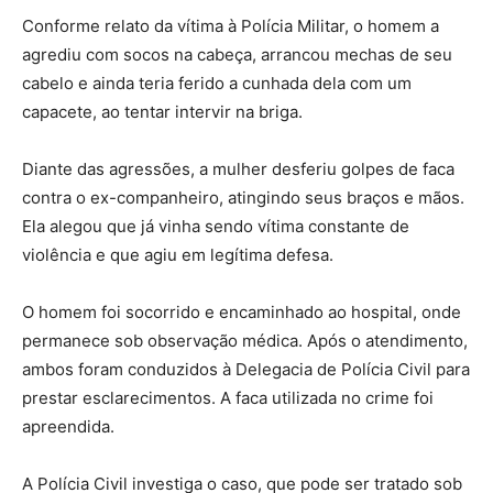
Conforme relato da vítima à Polícia Militar, o homem a
agrediu com socos na cabeça, arrancou mechas de seu
cabelo e ainda teria ferido a cunhada dela com um
capacete, ao tentar intervir na briga.
Diante das agressões, a mulher desferiu golpes de faca
contra o ex-companheiro, atingindo seus braços e mãos.
Ela alegou que já vinha sendo vítima constante de
violência e que agiu em legítima defesa.
O homem foi socorrido e encaminhado ao hospital, onde
permanece sob observação médica. Após o atendimento,
ambos foram conduzidos à Delegacia de Polícia Civil para
prestar esclarecimentos. A faca utilizada no crime foi
apreendida.
A Polícia Civil investiga o caso, que pode ser tratado sob