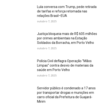
Lula conversa com Trump, pede retirada
de tarifas e reforça retomada nas
relações Brasil–EUA
outubro 7, 2025
Justiça bloqueia mais de R$ 605 milhões
por crimes ambientais na Estação
Soldados da Borracha, em Porto Velho
outubro 7, 2025
Polícia Civil deflagra Operação “Mãos
Limpas” contra desvio de materiais da
saúde em Porto Velho
outubro 7, 2025
Servidor público é condenado a 17 anos
por transportar drogas e munições em
carro oficial da Prefeitura de Guajará-
Mirim