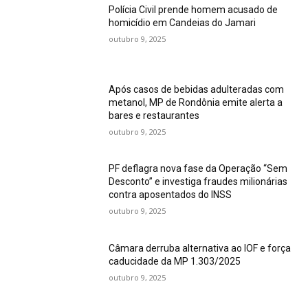
Polícia Civil prende homem acusado de
homicídio em Candeias do Jamari
outubro 9, 2025
Após casos de bebidas adulteradas com
metanol, MP de Rondônia emite alerta a
bares e restaurantes
outubro 9, 2025
PF deflagra nova fase da Operação “Sem
Desconto” e investiga fraudes milionárias
contra aposentados do INSS
outubro 9, 2025
Câmara derruba alternativa ao IOF e força
caducidade da MP 1.303/2025
outubro 9, 2025