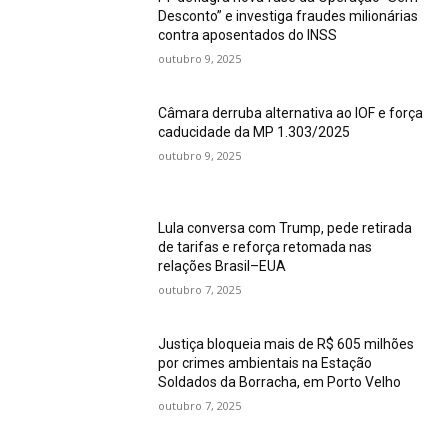
Desconto” e investiga fraudes milionárias
contra aposentados do INSS
outubro 9, 2025
Câmara derruba alternativa ao IOF e força
caducidade da MP 1.303/2025
outubro 9, 2025
Lula conversa com Trump, pede retirada
de tarifas e reforça retomada nas
relações Brasil–EUA
outubro 7, 2025
Justiça bloqueia mais de R$ 605 milhões
por crimes ambientais na Estação
Soldados da Borracha, em Porto Velho
outubro 7, 2025