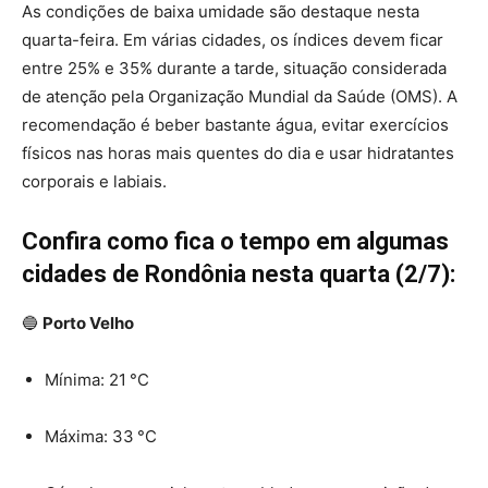
As condições de baixa umidade são destaque nesta
quarta-feira. Em várias cidades, os índices devem ficar
entre 25% e 35% durante a tarde, situação considerada
de atenção pela Organização Mundial da Saúde (OMS). A
recomendação é beber bastante água, evitar exercícios
físicos nas horas mais quentes do dia e usar hidratantes
corporais e labiais.
Confira como fica o tempo em algumas
cidades de Rondônia nesta quarta (2/7):
🔵
Porto Velho
Mínima: 21 °C
Máxima: 33 °C