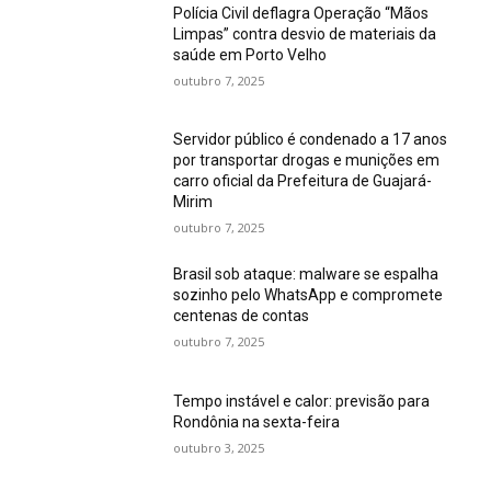
Polícia Civil deflagra Operação “Mãos
Limpas” contra desvio de materiais da
saúde em Porto Velho
outubro 7, 2025
Servidor público é condenado a 17 anos
por transportar drogas e munições em
carro oficial da Prefeitura de Guajará-
Mirim
outubro 7, 2025
Brasil sob ataque: malware se espalha
sozinho pelo WhatsApp e compromete
centenas de contas
outubro 7, 2025
Tempo instável e calor: previsão para
Rondônia na sexta-feira
outubro 3, 2025