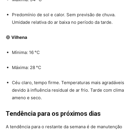
Predomínio de sol e calor. Sem previsão de chuva.
Umidade relativa do ar baixa no período da tarde.
🔵
Vilhena
Mínima: 16 °C
Máxima: 28 °C
Céu claro, tempo firme. Temperaturas mais agradáveis
devido à influência residual de ar frio. Tarde com clima
ameno e seco.
Tendência para os próximos dias
A tendência para o restante da semana é de manutenção