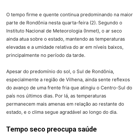
O tempo firme e quente continua predominando na maior
parte de Rondônia nesta quarta-feira (2). Segundo o
Instituto Nacional de Meteorologia (Inmet), o ar seco
ainda atua sobre o estado, mantendo as temperaturas
elevadas e a umidade relativa do ar em níveis baixos,
principalmente no período da tarde.
Apesar do predomínio do sol, o Sul de Rondônia,
especialmente a região de Vilhena, ainda sente reflexos
do avanço de uma frente fria que atingiu o Centro-Sul do
país nos últimos dias. Por lá, as temperaturas
permanecem mais amenas em relação ao restante do
estado, e o clima segue agradável ao longo do dia.
Tempo seco preocupa saúde