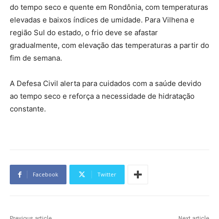
do tempo seco e quente em Rondônia, com temperaturas
elevadas e baixos índices de umidade. Para Vilhena e
região Sul do estado, o frio deve se afastar
gradualmente, com elevação das temperaturas a partir do
fim de semana.
A Defesa Civil alerta para cuidados com a saúde devido
ao tempo seco e reforça a necessidade de hidratação
constante.
Facebook
Twitter
Previous article
Next article