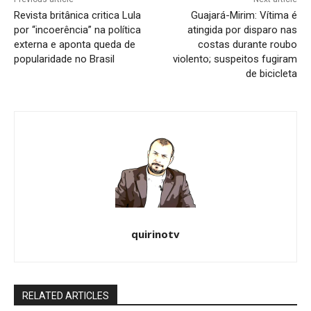
Revista britânica critica Lula
Guajará-Mirim: Vítima é
por “incoerência” na política
atingida por disparo nas
externa e aponta queda de
costas durante roubo
popularidade no Brasil
violento; suspeitos fugiram
de bicicleta
quirinotv
RELATED ARTICLES