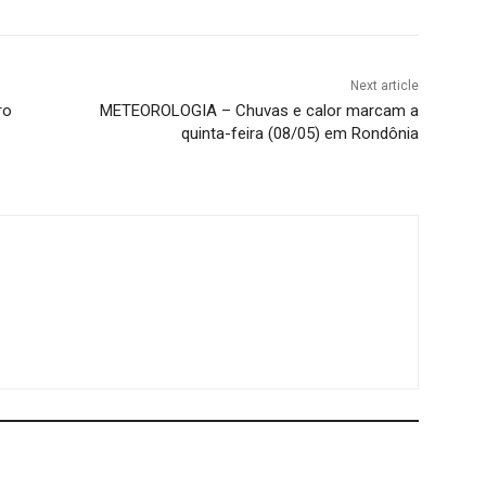
Next article
ro
METEOROLOGIA – Chuvas e calor marcam a
quinta-feira (08/05) em Rondônia