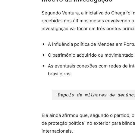
Segundo Ventura, a iniciativa do Chega fo
recebidas nos últimos meses envolvendo o
investigação vai focar em três pontos princi
A influência política de Mendes em Portu
O patrimônio adquirido ou movimentado 
As eventuais conexões com redes de inte
brasileiros.
"Depois de milhares de denúnc
Ele ainda afirmou que, segundo o partido, o
de proteção política” no exterior para blin
internacionais.