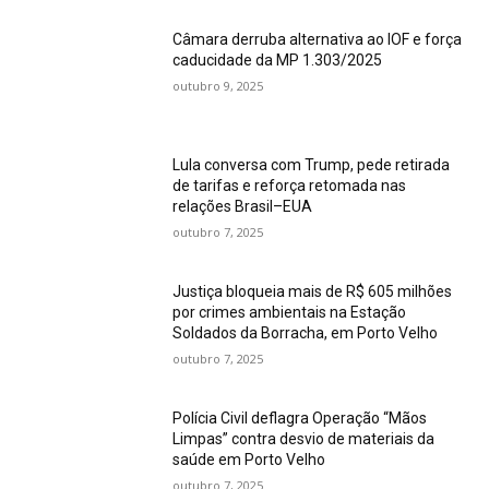
Câmara derruba alternativa ao IOF e força
caducidade da MP 1.303/2025
outubro 9, 2025
Lula conversa com Trump, pede retirada
de tarifas e reforça retomada nas
relações Brasil–EUA
outubro 7, 2025
Justiça bloqueia mais de R$ 605 milhões
por crimes ambientais na Estação
Soldados da Borracha, em Porto Velho
outubro 7, 2025
Polícia Civil deflagra Operação “Mãos
Limpas” contra desvio de materiais da
saúde em Porto Velho
outubro 7, 2025