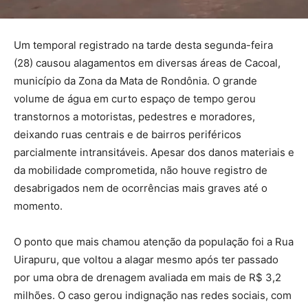
Um temporal registrado na tarde desta segunda-feira
(28) causou alagamentos em diversas áreas de Cacoal,
município da Zona da Mata de Rondônia. O grande
volume de água em curto espaço de tempo gerou
transtornos a motoristas, pedestres e moradores,
deixando ruas centrais e de bairros periféricos
parcialmente intransitáveis. Apesar dos danos materiais e
da mobilidade comprometida, não houve registro de
desabrigados nem de ocorrências mais graves até o
momento.
O ponto que mais chamou atenção da população foi a Rua
Uirapuru, que voltou a alagar mesmo após ter passado
por uma obra de drenagem avaliada em mais de R$ 3,2
milhões. O caso gerou indignação nas redes sociais, com