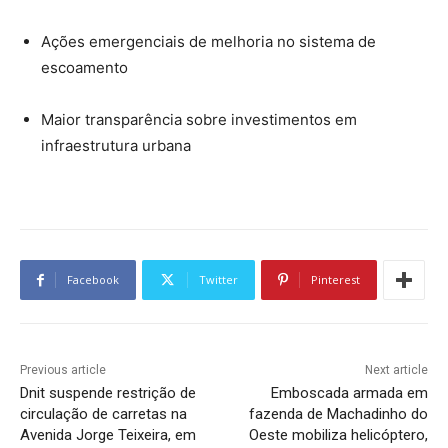
Ações emergenciais de melhoria no sistema de
escoamento
Maior transparência sobre investimentos em
infraestrutura urbana
Facebook
Twitter
Pinterest
Previous article
Next article
Dnit suspende restrição de
Emboscada armada em
circulação de carretas na
fazenda de Machadinho do
Avenida Jorge Teixeira, em
Oeste mobiliza helicóptero,