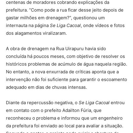
centenas de moradores cobrando explicações da
prefeitura. “Como pode a rua ficar desse jeito depois de
gastar milhões em drenagem?”, questionou um
internauta na página
Se Liga Cacoal
, onde vídeos e fotos
dos alagamentos viralizaram.
A obra de drenagem na Rua Uirapuru havia sido
concluída há poucos meses, com objetivo de resolver os
históricos problemas de acúmulo de água naquela região.
No entanto, a nova enxurrada de críticas aponta que a
intervenção não foi suficiente para garantir o escoamento
adequado em dias de chuvas intensas.
Diante da repercussão negativa, o
Se Liga Cacoal
entrou
em contato com o prefeito Adailton Fúria, que
reconheceu o problema e informou que um engenheiro
da prefeitura foi enviado ao local para avaliar a situação.