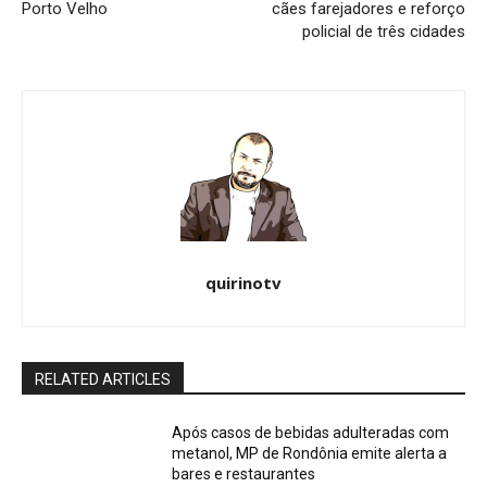
Porto Velho
cães farejadores e reforço
policial de três cidades
quirinotv
RELATED ARTICLES
Após casos de bebidas adulteradas com
metanol, MP de Rondônia emite alerta a
bares e restaurantes