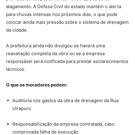
alagamento. A Defesa Civil do estado mantém o alerta
para chuvas intensas nos próximos dias, o que pode
colocar ainda mais pressão sobre o sistema de drenagem
da cidade.
A prefeitura ainda não divulgou se haverá uma
reavaliação completa da obra ou se a empresa
responsável será notificada para prestar esclarecimentos
técnicos.
O que os moradores pedem:
Auditoria nos gastos da obra de drenagem da Rua
Uirapuru
Responsabilização da empresa contratada, caso
comprovada falha de execução