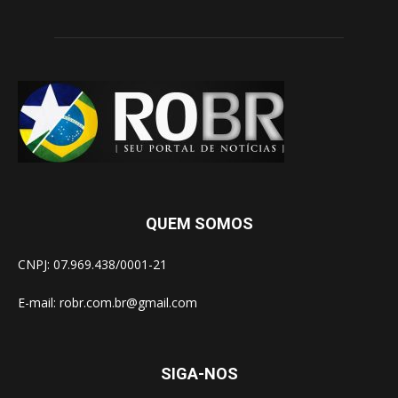
QUEM SOMOS
CNPJ: 07.969.438/0001-21
E-mail:
robr.com.br@gmail.com
SIGA-NOS