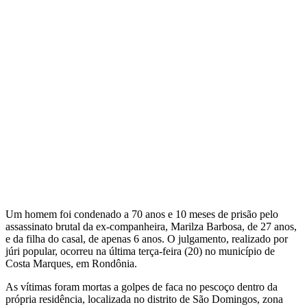
Um homem foi condenado a 70 anos e 10 meses de prisão pelo
assassinato brutal da ex-companheira, Marilza Barbosa, de 27 anos,
e da filha do casal, de apenas 6 anos. O julgamento, realizado por
júri popular, ocorreu na última terça-feira (20) no município de
Costa Marques, em Rondônia.
As vítimas foram mortas a golpes de faca no pescoço dentro da
própria residência, localizada no distrito de São Domingos, zona