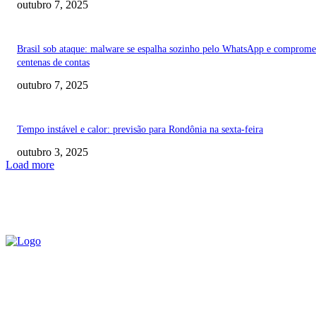
outubro 7, 2025
Brasil sob ataque: malware se espalha sozinho pelo WhatsApp e comprome
centenas de contas
outubro 7, 2025
Tempo instável e calor: previsão para Rondônia na sexta-feira
outubro 3, 2025
Load more
QUEM SOMOS