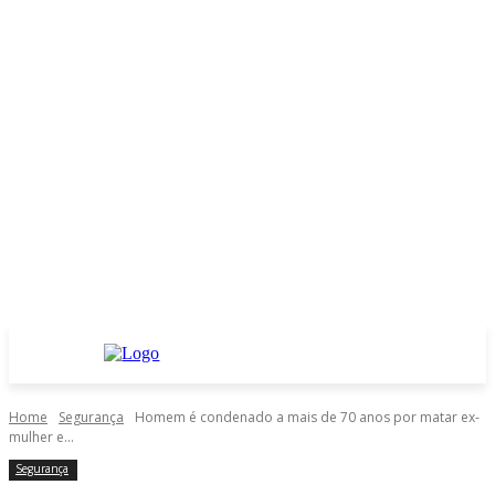
Home
Segurança
Homem é condenado a mais de 70 anos por matar ex-
mulher e...
Segurança