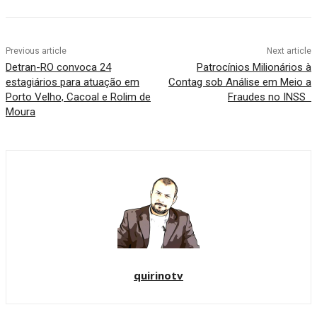
Previous article
Next article
Detran-RO convoca 24
Patrocínios Milionários à
estagiários para atuação em
Contag sob Análise em Meio a
Porto Velho, Cacoal e Rolim de
Fraudes no INSS
Moura
quirinotv