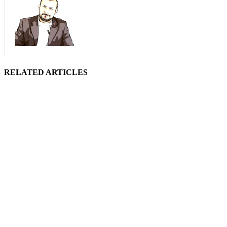
RELATED ARTICLES