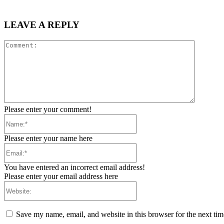
LEAVE A REPLY
Comment
Please enter your comment!
Name:*
Please enter your name here
Email:*
You have entered an incorrect email address!
Please enter your email address here
Website:
Save my name, email, and website in this browser for the next ti