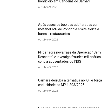
homicídio em Candeias do Jamari
outubro 9, 2025
Após casos de bebidas adulteradas com
metanol, MP de Rondônia emite alerta a
bares e restaurantes
outubro 9, 2025
PF deflagra nova fase da Operação “Sem
Desconto” e investiga fraudes milionárias
contra aposentados do INSS
outubro 9, 2025
Câmara derruba alternativa ao IOF e força
caducidade da MP 1.303/2025
outubro 9, 2025