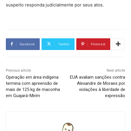
suspeito responda judicialmente por seus atos.
Facebook
Twitter
Pinterest
Previous article
Next article
Operação em área indígena
EUA avaliam sanções contra
termina com apreensão de
Alexandre de Moraes por
mais de 125 kg de maconha
violações à liberdade de
em Guajará-Mirim
expressão​