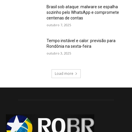
Brasil sob ataque: malware se espalha
sozinho pelo WhatsApp e compromete
centenas de contas
outubro 7, 2025
Tempo instável e calor: previsão para
Rondônia na sexta-feira
outubro 3, 2025
Load more