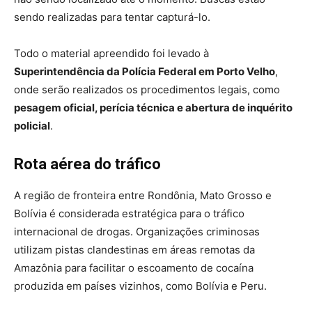
sendo realizadas para tentar capturá-lo.
Todo o material apreendido foi levado à
Superintendência da Polícia Federal em Porto Velho
,
onde serão realizados os procedimentos legais, como
pesagem oficial, perícia técnica e abertura de inquérito
policial
.
Rota aérea do tráfico
A região de fronteira entre Rondônia, Mato Grosso e
Bolívia é considerada estratégica para o tráfico
internacional de drogas. Organizações criminosas
utilizam pistas clandestinas em áreas remotas da
Amazônia para facilitar o escoamento de cocaína
produzida em países vizinhos, como Bolívia e Peru.