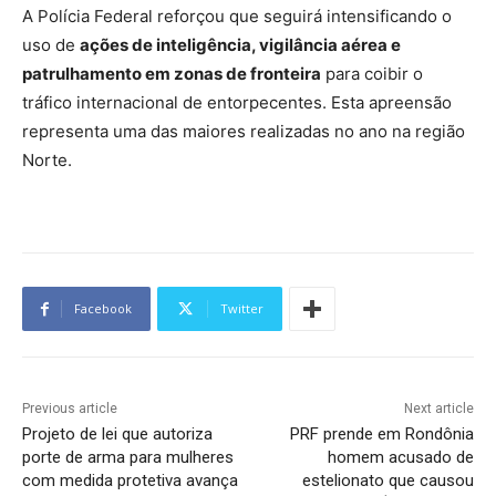
A Polícia Federal reforçou que seguirá intensificando o
uso de
ações de inteligência, vigilância aérea e
patrulhamento em zonas de fronteira
para coibir o
tráfico internacional de entorpecentes. Esta apreensão
representa uma das maiores realizadas no ano na região
Norte.
Facebook
Twitter
Previous article
Next article
Projeto de lei que autoriza
PRF prende em Rondônia
porte de arma para mulheres
homem acusado de
com medida protetiva avança
estelionato que causou