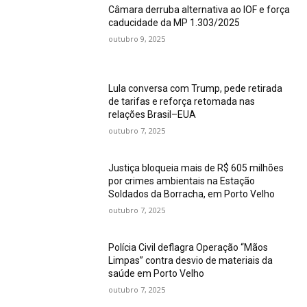
Câmara derruba alternativa ao IOF e força
caducidade da MP 1.303/2025
outubro 9, 2025
Lula conversa com Trump, pede retirada
de tarifas e reforça retomada nas
relações Brasil–EUA
outubro 7, 2025
Justiça bloqueia mais de R$ 605 milhões
por crimes ambientais na Estação
Soldados da Borracha, em Porto Velho
outubro 7, 2025
Polícia Civil deflagra Operação “Mãos
Limpas” contra desvio de materiais da
saúde em Porto Velho
outubro 7, 2025