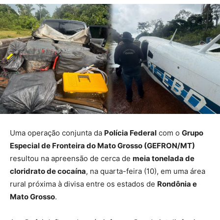
Uma operação conjunta da
Polícia Federal
com o
Grupo
Especial de Fronteira do Mato Grosso (GEFRON/MT)
resultou na apreensão de cerca de
meia tonelada de
cloridrato de cocaína
, na quarta-feira (10), em uma área
rural próxima à divisa entre os estados de
Rondônia e
Mato Grosso
.