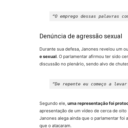
“O emprego dessas palavras co
Denúncia de agressão sexual
Durante sua defesa, Janones revelou um ou
e sexual
. O parlamentar afirmou ter sido c
discussão no plenário, sendo alvo de chute
“De repente eu começo a levar
Segundo ele,
uma representação foi proto
apresentação de um vídeo de cerca de oito
Janones alega ainda que o parlamentar foi 
que o atacaram.