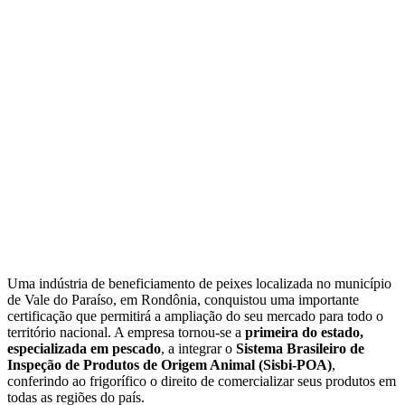
Uma indústria de beneficiamento de peixes localizada no município
de Vale do Paraíso, em Rondônia, conquistou uma importante
certificação que permitirá a ampliação do seu mercado para todo o
território nacional. A empresa tornou-se a
primeira do estado,
especializada em pescado
, a integrar o
Sistema Brasileiro de
Inspeção de Produtos de Origem Animal (Sisbi-POA)
,
conferindo ao frigorífico o direito de comercializar seus produtos em
todas as regiões do país.