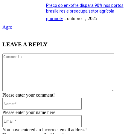
Preço do enxofre dispara 90% nos portos
brasileiros e preocupa setor agrícola
quirinotv
-
outubro 1, 2025
Agro
LEAVE A REPLY
Comment:
Please enter your comment!
Name:*
Please enter your name here
Email:*
You have entered an incorrect email address!