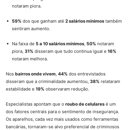
notaram piora.
59%
dos que ganham até
2 salários mínimos
também
sentiram aumento.
Na faixa de
5 a 10 salários mínimos
,
50%
notaram
piora,
31%
disseram que tudo continua igual e
16%
notaram melhora.
Nos
bairros onde vivem
,
44%
dos entrevistados
disseram que a criminalidade aumentou,
38%
relataram
estabilidade e
19%
observaram redução.
Especialistas apontam que o
roubo de celulares
é um
dos fatores centrais para o sentimento de insegurança.
Os aparelhos, cada vez mais usados como ferramentas
bancárias, tornaram-se alvo preferencial de criminosos