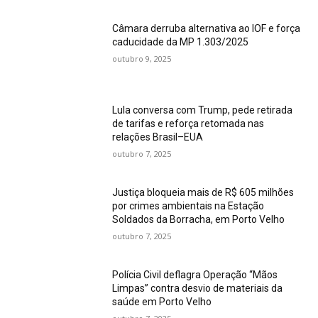
Câmara derruba alternativa ao IOF e força
caducidade da MP 1.303/2025
outubro 9, 2025
Lula conversa com Trump, pede retirada
de tarifas e reforça retomada nas
relações Brasil–EUA
outubro 7, 2025
Justiça bloqueia mais de R$ 605 milhões
por crimes ambientais na Estação
Soldados da Borracha, em Porto Velho
outubro 7, 2025
Polícia Civil deflagra Operação “Mãos
Limpas” contra desvio de materiais da
saúde em Porto Velho