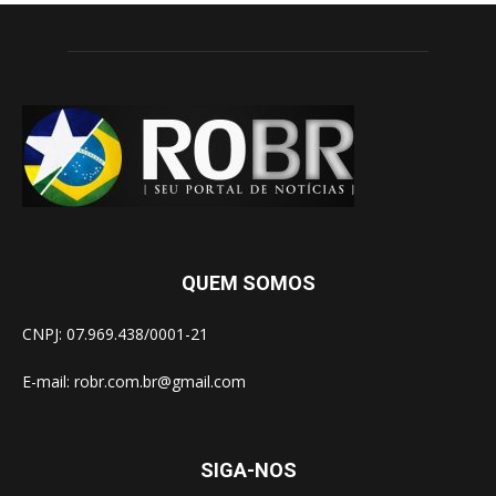
QUEM SOMOS
CNPJ: 07.969.438/0001-21
E-mail:
robr.com.br@gmail.com
SIGA-NOS