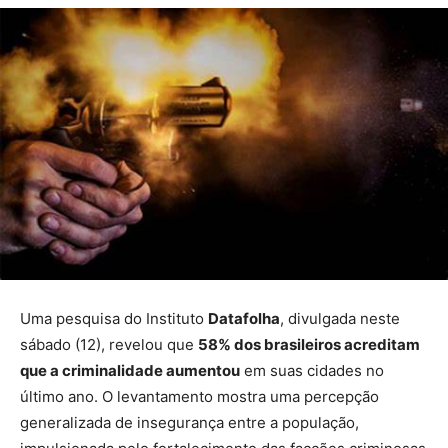
Uma pesquisa do Instituto
Datafolha
, divulgada neste
sábado (12), revelou que
58% dos brasileiros acreditam
que a criminalidade aumentou
em suas cidades no
último ano. O levantamento mostra uma percepção
generalizada de insegurança entre a população,