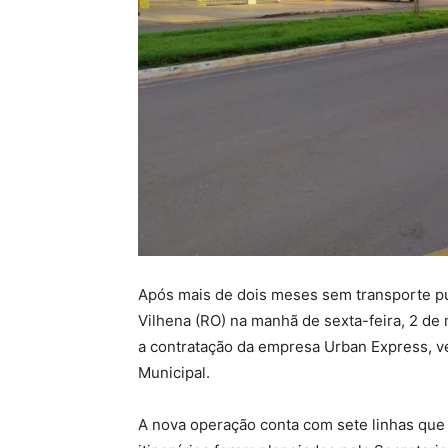
Após mais de dois meses sem transporte púb
Vilhena (RO) na manhã de sexta-feira, 2 de
a contratação da empresa Urban Express, ve
Municipal.
A nova operação conta com sete linhas que i